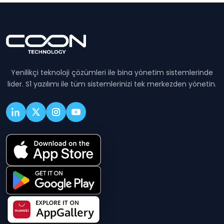
Yenilikçi teknoloji çözümleri ile bina yönetim sistemlerinde
lider. S1 yazılımı ile tüm sistemlerinizi tek merkezden yönetin.