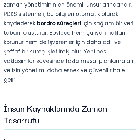
zaman yönetiminin en önemli unsurlarındandır.
PDKS sistemleri, bu bilgileri otomatik olarak
kaydederek
bordro süreçleri
için sağlam bir veri
tabanı oluşturur. Böylece hem çalışan hakları
korunur hem de işverenler için daha adil ve
şeffaf bir süreç işletilmiş olur. Yeni nesil
yaklaşımlar sayesinde fazla mesai planlamaları
ve izin yönetimi daha esnek ve güvenilir hale
gelir.
İnsan Kaynaklarında Zaman
Tasarrufu