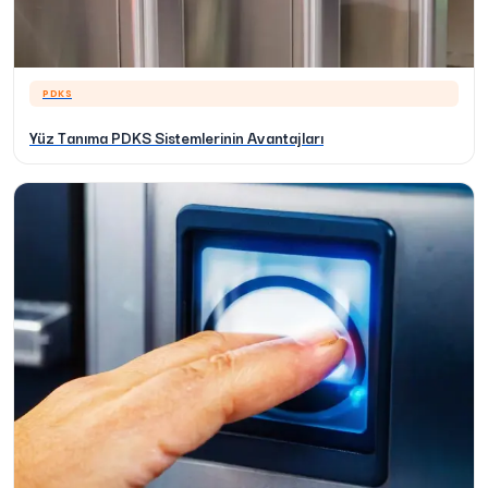
PDKS
Yüz Tanıma PDKS Sistemlerinin Avantajları