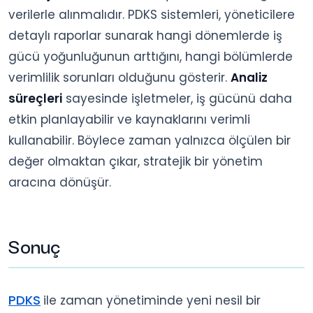
verilerle alınmalıdır. PDKS sistemleri, yöneticilere
detaylı raporlar sunarak hangi dönemlerde iş
gücü yoğunluğunun arttığını, hangi bölümlerde
verimlilik sorunları olduğunu gösterir.
Analiz
süreçleri
sayesinde işletmeler, iş gücünü daha
etkin planlayabilir ve kaynaklarını verimli
kullanabilir. Böylece zaman yalnızca ölçülen bir
değer olmaktan çıkar, stratejik bir yönetim
aracına dönüşür.
Sonuç
PDKS
ile zaman yönetiminde yeni nesil bir