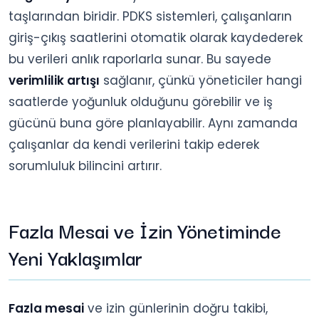
taşlarından biridir. PDKS sistemleri, çalışanların
giriş-çıkış saatlerini otomatik olarak kaydederek
bu verileri anlık raporlarla sunar. Bu sayede
verimlilik artışı
sağlanır, çünkü yöneticiler hangi
saatlerde yoğunluk olduğunu görebilir ve iş
gücünü buna göre planlayabilir. Aynı zamanda
çalışanlar da kendi verilerini takip ederek
sorumluluk bilincini artırır.
Fazla Mesai ve İzin Yönetiminde
Yeni Yaklaşımlar
Fazla mesai
ve izin günlerinin doğru takibi,