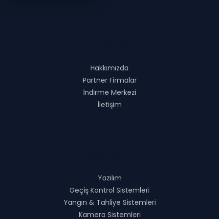
Hakkında
Hakkımızda
Partner Firmalar
İndirme Merkezi
İletişim
Çözümlerimiz
Yazılım
Geçiş Kontrol Sistemleri
Yangın & Tahliye Sistemleri
Kamera Sistemleri