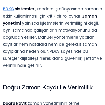
PDKS
sistemleri
, modern iş dünyasında zamanın
etkin kullanılması için kritik bir rol oynar.
Zaman
yönetimi
yalnızca işletmelerin verimliliğini değil,
aynı zamanda çalışanların motivasyonunu da
doğrudan etkiler. Manuel yöntemlerle yapılan
kayıtlar hem hatalara hem de gereksiz zaman
kayıplarına neden olur. PDKS sayesinde bu
süreçler dijitalleştirilerek daha güvenilir, şeffaf ve
verimli hale getirilir.
Doğru Zaman Kaydı ile Verimlilik
Doğru kayıt
zaman yönetiminin temel