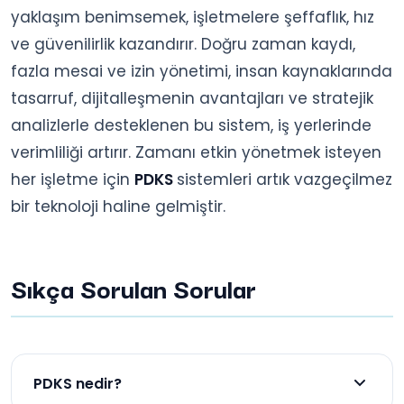
yaklaşım benimsemek, işletmelere şeffaflık, hız
ve güvenilirlik kazandırır. Doğru zaman kaydı,
fazla mesai ve izin yönetimi, insan kaynaklarında
tasarruf, dijitalleşmenin avantajları ve stratejik
analizlerle desteklenen bu sistem, iş yerlerinde
verimliliği artırır. Zamanı etkin yönetmek isteyen
her işletme için
PDKS
sistemleri artık vazgeçilmez
bir teknoloji haline gelmiştir.
Sıkça Sorulan Sorular
PDKS nedir?