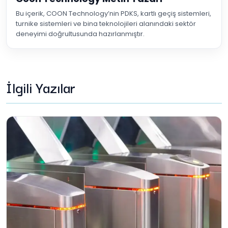
Bu içerik, COON Technology’nin PDKS, kartlı geçiş sistemleri,
turnike sistemleri ve bina teknolojileri alanındaki sektör
deneyimi doğrultusunda hazırlanmıştır.
İlgili Yazılar