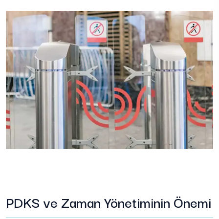
PDKS ve Zaman Yönetiminin Önemi