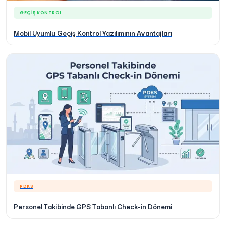
GEÇIŞ KONTROL
Mobil Uyumlu Geçiş Kontrol Yazılımının Avantajları
PDKS
Personel Takibinde GPS Tabanlı Check-in Dönemi