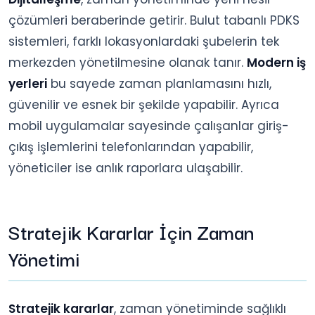
çözümleri beraberinde getirir. Bulut tabanlı PDKS
sistemleri, farklı lokasyonlardaki şubelerin tek
merkezden yönetilmesine olanak tanır.
Modern iş
yerleri
bu sayede zaman planlamasını hızlı,
güvenilir ve esnek bir şekilde yapabilir. Ayrıca
mobil uygulamalar sayesinde çalışanlar giriş-
çıkış işlemlerini telefonlarından yapabilir,
yöneticiler ise anlık raporlara ulaşabilir.
Stratejik Kararlar İçin Zaman
Yönetimi
Stratejik kararlar
, zaman yönetiminde sağlıklı