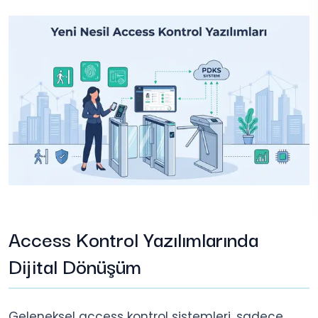
Access Kontrol Yazılımlarında
Dijital Dönüşüm
Geleneksel access kontrol sistemleri, sadece