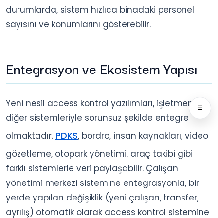
durumlarda, sistem hızlıca binadaki personel
sayısını ve konumlarını gösterebilir.
Entegrasyon ve Ekosistem Yapısı
Yeni nesil access kontrol yazılımları, işletmenin
☰
diğer sistemleriyle sorunsuz şekilde entegre
PDKS
olmaktadır.
, bordro, insan kaynakları, video
gözetleme, otopark yönetimi, araç takibi gibi
farklı sistemlerle veri paylaşabilir. Çalışan
yönetimi merkezi sistemine entegrasyonla, bir
yerde yapılan değişiklik (yeni çalışan, transfer,
ayrılış) otomatik olarak access kontrol sistemine