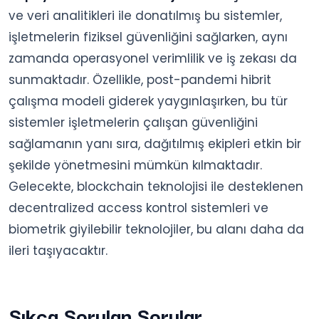
ve veri analitikleri ile donatılmış bu sistemler,
işletmelerin fiziksel güvenliğini sağlarken, aynı
zamanda operasyonel verimlilik ve iş zekası da
sunmaktadır. Özellikle, post-pandemi hibrit
çalışma modeli giderek yaygınlaşırken, bu tür
sistemler işletmelerin çalışan güvenliğini
sağlamanın yanı sıra, dağıtılmış ekipleri etkin bir
şekilde yönetmesini mümkün kılmaktadır.
Gelecekte, blockchain teknolojisi ile desteklenen
decentralized access kontrol sistemleri ve
biometrik giyilebilir teknolojiler, bu alanı daha da
ileri taşıyacaktır.
Sıkça Sorulan Sorular