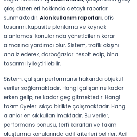
çıkış düzenleri hakkında detaylı raporlar
sunmaktadır.
Alan kullanım raporları
, ofis
tasarımı, kapasite planlama ve kaynak
alanlaması konularında yöneticilerin karar
almasına yardımcı olur. Sistem, trafik akışını
analiz ederek, darboğazları tespit edip, bina
tasarımı iyileştirilebilir.
Sistem, çalışan performansı hakkında objektif
veriler sağlamaktadır. Hangi çalışan ne kadar
erken gelip, ne kadar geç gitmektedir. Hangi
takım üyeleri sıkça birlikte çalışmaktadır. Hangi
alanlar en sık kullanılmaktadır. Bu veriler,
performans bonusu, terfi kararları ve takım
oluşturma konularında adil kriterleri belirler. Acil