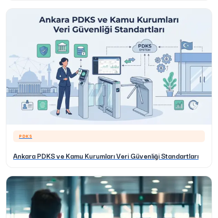
PDKS
Ankara PDKS ve Kamu Kurumları Veri Güvenliği Standartları