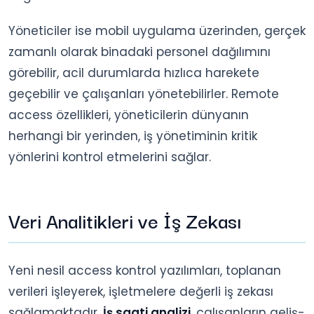
Yöneticiler ise mobil uygulama üzerinden, gerçek
zamanlı olarak binadaki personel dağılımını
görebilir, acil durumlarda hızlıca harekete
geçebilir ve çalışanları yönetebilirler. Remote
access özellikleri, yöneticilerin dünyanın
herhangi bir yerinden, iş yönetiminin kritik
yönlerini kontrol etmelerini sağlar.
Veri Analitikleri ve İş Zekası
Yeni nesil access kontrol yazılımları, toplanan
verileri işleyerek, işletmelere değerli iş zekası
sağlamaktadır.
İş saati analizi
, çalışanların geliş-