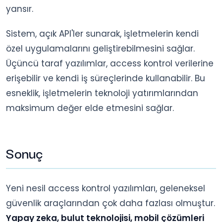
yansır.
Sistem, açık API'ler sunarak, işletmelerin kendi
özel uygulamalarını geliştirebilmesini sağlar.
Üçüncü taraf yazılımlar, access kontrol verilerine
erişebilir ve kendi iş süreçlerinde kullanabilir. Bu
esneklik, işletmelerin teknoloji yatırımlarından
maksimum değer elde etmesini sağlar.
Sonuç
Yeni nesil access kontrol yazılımları, geleneksel
güvenlik araçlarından çok daha fazlası olmuştur.
Yapay zeka, bulut teknolojisi, mobil çözümleri