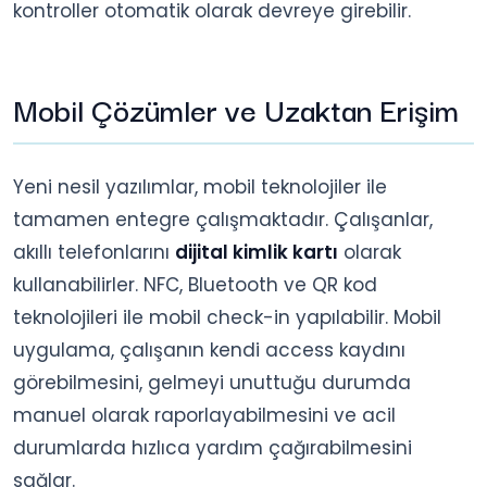
kontroller otomatik olarak devreye girebilir.
Mobil Çözümler ve Uzaktan Erişim
Yeni nesil yazılımlar, mobil teknolojiler ile
tamamen entegre çalışmaktadır. Çalışanlar,
akıllı telefonlarını
dijital kimlik kartı
olarak
kullanabilirler. NFC, Bluetooth ve QR kod
teknolojileri ile mobil check-in yapılabilir. Mobil
uygulama, çalışanın kendi access kaydını
görebilmesini, gelmeyi unuttuğu durumda
manuel olarak raporlayabilmesini ve acil
durumlarda hızlıca yardım çağırabilmesini
sağlar.