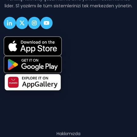
lider. S1 yazılımı ile tüm sistemlerinizi tek merkezden yönetin.
Hakkında
Hakkımızda