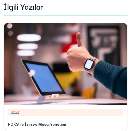
İlgili Yazılar
PDKS
PDKS ile İzin ve Mesai Yönetimi