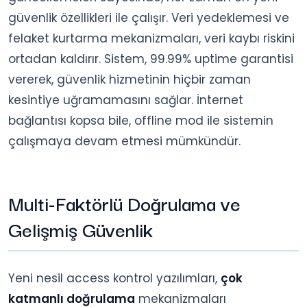
güvenlik özellikleri ile çalışır. Veri yedeklemesi ve
felaket kurtarma mekanizmaları, veri kaybı riskini
ortadan kaldırır. Sistem, 99.99% uptime garantisi
vererek, güvenlik hizmetinin hiçbir zaman
kesintiye uğramamasını sağlar. İnternet
bağlantısı kopsa bile, offline mod ile sistemin
çalışmaya devam etmesi mümkündür.
Multi-Faktörlü Doğrulama ve
Gelişmiş Güvenlik
Yeni nesil access kontrol yazılımları,
çok
katmanlı doğrulama
mekanizmaları