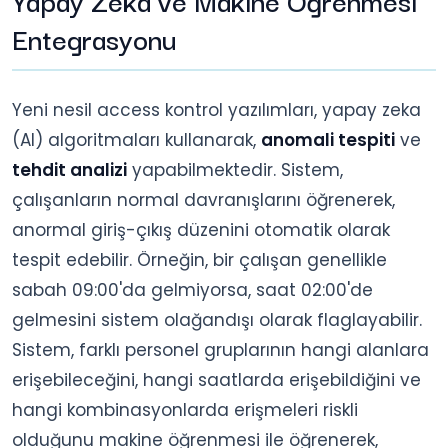
Entegrasyonu
Yeni nesil access kontrol yazılımları, yapay zeka
(AI) algoritmaları kullanarak,
anomali tespiti
ve
tehdit analizi
yapabilmektedir. Sistem,
çalışanların normal davranışlarını öğrenerek,
anormal giriş-çıkış düzenini otomatik olarak
tespit edebilir. Örneğin, bir çalışan genellikle
sabah 09:00'da gelmiyorsa, saat 02:00'de
gelmesini sistem olağandışı olarak flaglayabilir.
Sistem, farklı personel gruplarının hangi alanlara
erişebileceğini, hangi saatlarda erişebildiğini ve
hangi kombinasyonlarda erişmeleri riskli
olduğunu makine öğrenmesi ile öğrenerek,