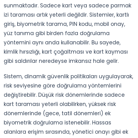
sunmaktadır. Sadece kart veya sadece parmak
izi taraması artık yeterli değildir. Sistemler, kartlı
giriş, biyometrik tarama, PIN kodu, mobil onay,
yüz tanıma gibi birden fazla doğrulama
yöntemini aynı anda kullanabilir. Bu sayede,
kimlik hırsızlığı, kart çoğaltması ve kart kayması
gibi saldırılar neredeyse imkansız hale gelir.
Sistem, dinamik güvenlik politikaları uygulayarak,
risk seviyesine göre doğrulama yöntemlerini
değiştirebilir. Düşük risk dönemlerinde sadece
kart taraması yeterli olabilirken, yüksek risk
dönemlerinde (gece, tatil dönemleri) ek
biyometrik doğrulama istenebilir. Hassas
alanlara erişim sırasında, yönetici onayı gibi ek