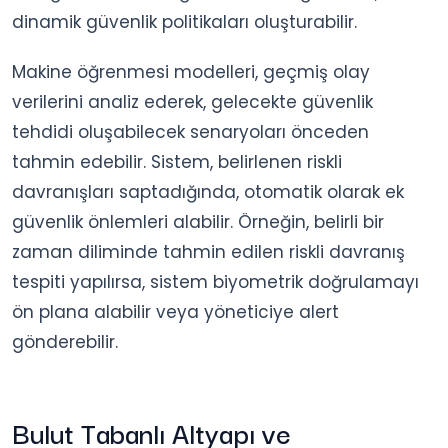
dinamik güvenlik politikaları oluşturabilir.
Makine öğrenmesi modelleri, geçmiş olay
verilerini analiz ederek, gelecekte güvenlik
tehdidi oluşabilecek senaryoları önceden
tahmin edebilir. Sistem, belirlenen riskli
davranışları saptadığında, otomatik olarak ek
güvenlik önlemleri alabilir. Örneğin, belirli bir
zaman diliminde tahmin edilen riskli davranış
tespiti yapılırsa, sistem biyometrik doğrulamayı
ön plana alabilir veya yöneticiye alert
gönderebilir.
Bulut Tabanlı Altyapı ve