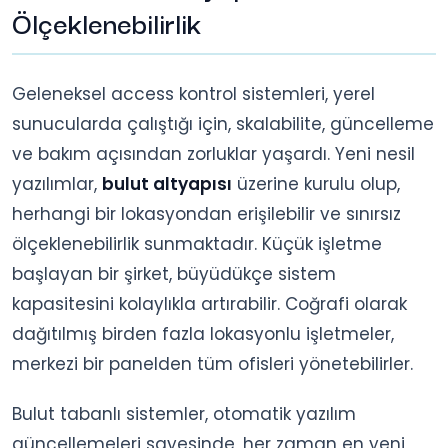
Ölçeklenebilirlik
Geleneksel access kontrol sistemleri, yerel
sunucularda çalıştığı için, skalabilite, güncelleme
ve bakım açısından zorluklar yaşardı. Yeni nesil
yazılımlar,
bulut altyapısı
üzerine kurulu olup,
herhangi bir lokasyondan erişilebilir ve sınırsız
ölçeklenebilirlik sunmaktadır. Küçük işletme
başlayan bir şirket, büyüdükçe sistem
kapasitesini kolaylıkla artırabilir. Coğrafi olarak
dağıtılmış birden fazla lokasyonlu işletmeler,
merkezi bir panelden tüm ofisleri yönetebilirler.
Bulut tabanlı sistemler, otomatik yazılım
güncellemeleri sayesinde, her zaman en yeni