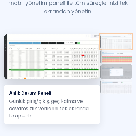
mobil yönetim paneli ile tüm süreçlerinizi tek
ekrandan yönetin.
Anlık Durum Paneli
Günlük giriş/çıkış, geç kalma ve
devamsızlık verilerini tek ekranda
takip edin.