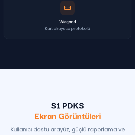
Wiegand
Kart okuyucu protokolü
S1 PDKS
Ekran Görüntüleri
Kullanıcı dostu arayüz, güçlü raporlama ve