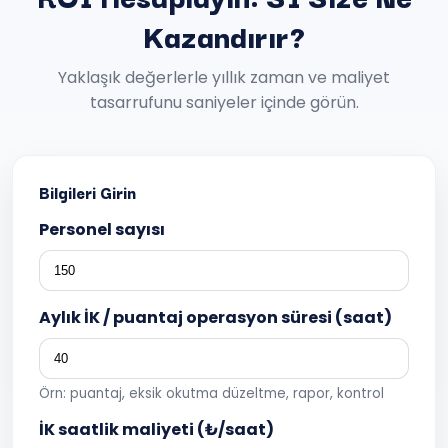
Kazandırır?
Yaklaşık değerlerle yıllık zaman ve maliyet
tasarrufunu saniyeler içinde görün.
Bilgileri Girin
Personel sayısı
Aylık İK / puantaj operasyon süresi (saat)
Örn: puantaj, eksik okutma düzeltme, rapor, kontrol
İK saatlik maliyeti (₺/saat)