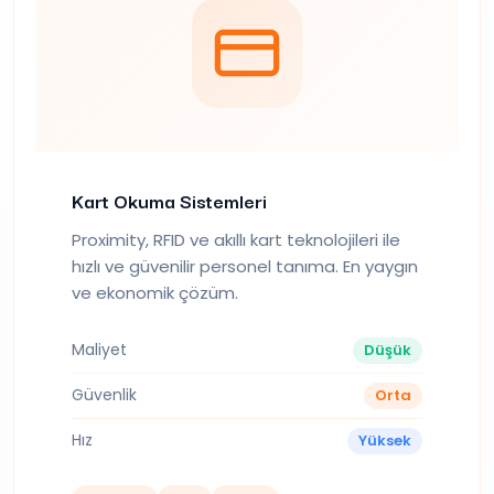
Kart Okuma Sistemleri
Proximity, RFID ve akıllı kart teknolojileri ile
hızlı ve güvenilir personel tanıma. En yaygın
ve ekonomik çözüm.
Maliyet
Düşük
Güvenlik
Orta
Hız
Yüksek