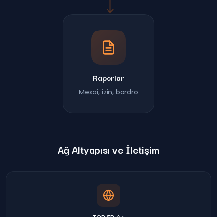
Raporlar
Mesai, izin, bordro
Ağ Altyapısı ve İletişim