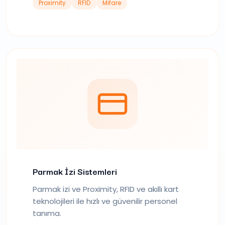
Proximity
RFID
Mifare
Parmak İzi Sistemleri
Parmak izi ve Proximity, RFID ve akıllı kart
teknolojileri ile hızlı ve güvenilir personel
tanıma.