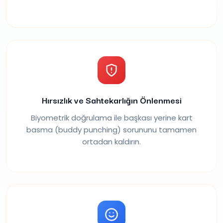
Hırsızlık ve Sahtekarlığın Önlenmesi
Biyometrik doğrulama ile başkası yerine kart
basma (buddy punching) sorununu tamamen
ortadan kaldırın.