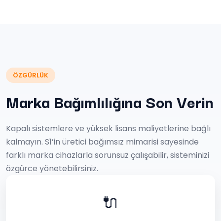
ÖZGÜRLÜK
Marka Bağımlılığına Son Verin
Kapalı sistemlere ve yüksek lisans maliyetlerine bağlı
kalmayın. S1’in üretici bağımsız mimarisi sayesinde
farklı marka cihazlarla sorunsuz çalışabilir, sisteminizi
özgürce yönetebilirsiniz.
🔌