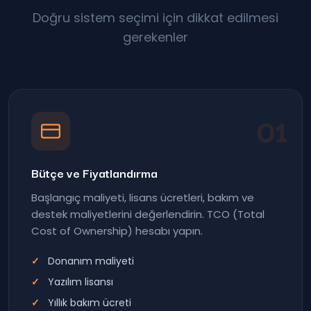
Doğru sistem seçimi için dikkat edilmesi
gerekenler
01
Bütçe ve Fiyatlandırma
Başlangıç maliyeti, lisans ücretleri, bakım ve
destek maliyetlerini değerlendirin. TCO (Total
Cost of Ownership) hesabı yapın.
Donanım maliyeti
Yazılım lisansı
Yıllık bakım ücreti