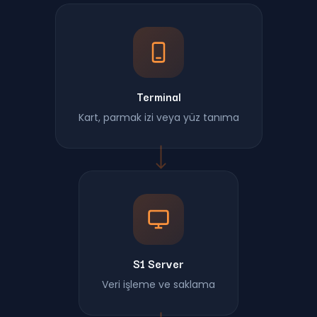
Terminal
Kart, parmak izi veya yüz tanıma
S1 Server
Veri işleme ve saklama