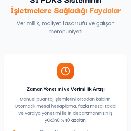
İşletmelere Sağladığı Faydalar
Verimlilik, maliyet tasarrufu ve çalışan
memnuniyeti
Zaman Yönetimi ve Verimlilik Artışı
Manuel puantaj işlemlerini ortadan kaldırın.
Otomatik mesai hesaplama, fazla mesai takibi
ve vardiya yönetimi ile İK departmanınızın iş
yükünü %40 azaltın.