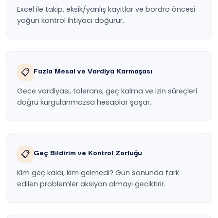
Excel ile takip, eksik/yanlış kayıtlar ve bordro öncesi
yoğun kontrol ihtiyacı doğurur.
Fazla Mesai ve Vardiya Karmaşası
📋
Gece vardiyası, tolerans, geç kalma ve izin süreçleri
doğru kurgulanmazsa hesaplar şaşar.
Geç Bildirim ve Kontrol Zorluğu
📋
Kim geç kaldı, kim gelmedi? Gün sonunda fark
edilen problemler aksiyon almayı geciktirir.