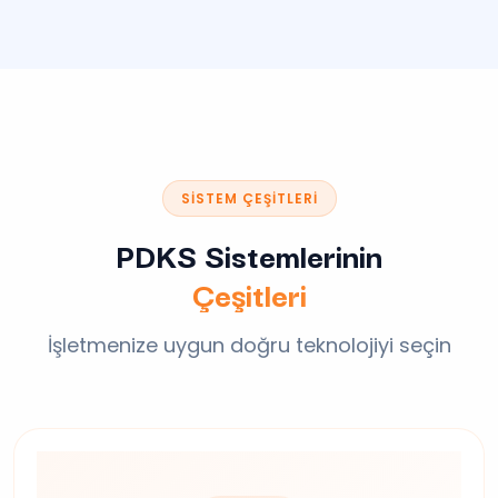
SISTEM ÇEŞITLERI
PDKS Sistemlerinin
Çeşitleri
İşletmenize uygun doğru teknolojiyi seçin