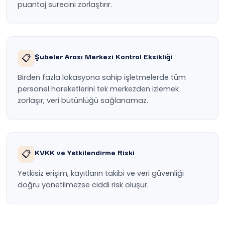
puantaj sürecini zorlaştırır.
Şubeler Arası Merkezi Kontrol Eksikliği
📋
Birden fazla lokasyona sahip işletmelerde tüm
personel hareketlerini tek merkezden izlemek
zorlaşır, veri bütünlüğü sağlanamaz.
KVKK ve Yetkilendirme Riski
📋
Yetkisiz erişim, kayıtların takibi ve veri güvenliği
doğru yönetilmezse ciddi risk oluşur.