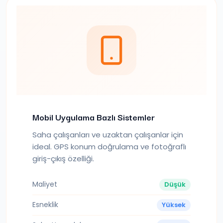
Mobil Uygulama Bazlı Sistemler
Saha çalışanları ve uzaktan çalışanlar için
ideal. GPS konum doğrulama ve fotoğraflı
giriş-çıkış özelliği.
Maliyet
Düşük
Esneklik
Yüksek