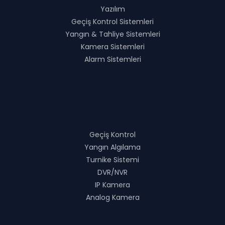
Yazılım
Geçiş Kontrol Sistemleri
Yangın & Tahliye Sistemleri
Kamera Sistemleri
Alarm Sistemleri
Ürünlerimiz
Geçiş Kontrol
Yangın Algılama
Turnike Sistemi
DVR/NVR
IP Kamera
Analog Kamera