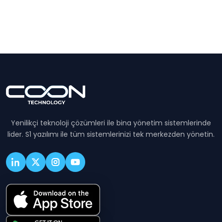
Yenilikçi teknoloji çözümleri ile bina yönetim sistemlerinde
lider. S1 yazılımı ile tüm sistemlerinizi tek merkezden yönetin.