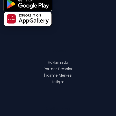
Hakkında
Hakkımızda
Partner Firmalar
İndirme Merkezi
İletişim
Çözümlerimiz