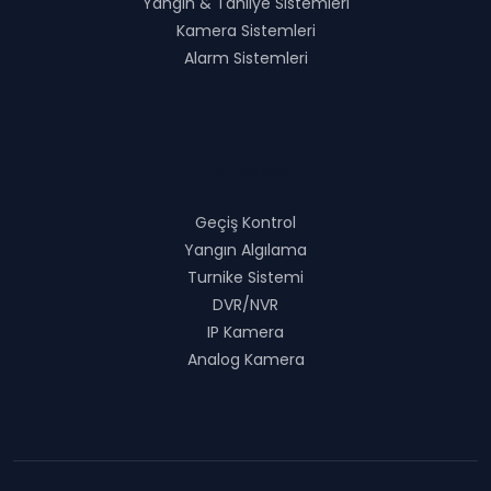
Yangın & Tahliye Sistemleri
Kamera Sistemleri
Alarm Sistemleri
Ürünlerimiz
Geçiş Kontrol
Yangın Algılama
Turnike Sistemi
DVR/NVR
IP Kamera
Analog Kamera