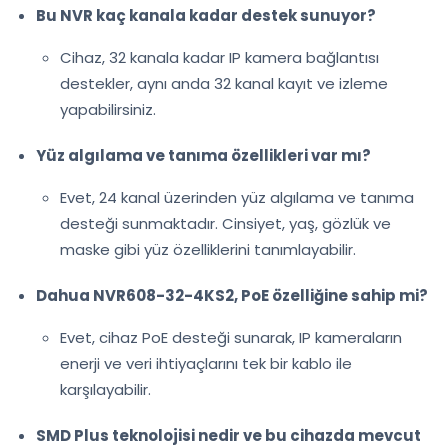
Bu NVR kaç kanala kadar destek sunuyor?
Cihaz, 32 kanala kadar IP kamera bağlantısı
destekler, aynı anda 32 kanal kayıt ve izleme
yapabilirsiniz.
Yüz algılama ve tanıma özellikleri var mı?
Evet, 24 kanal üzerinden yüz algılama ve tanıma
desteği sunmaktadır. Cinsiyet, yaş, gözlük ve
maske gibi yüz özelliklerini tanımlayabilir.
Dahua NVR608-32-4KS2, PoE özelliğine sahip mi?
Evet, cihaz PoE desteği sunarak, IP kameraların
enerji ve veri ihtiyaçlarını tek bir kablo ile
karşılayabilir.
SMD Plus teknolojisi nedir ve bu cihazda mevcut