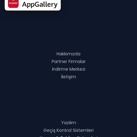
Hakkında
Hakkımızda
Partner Firmalar
İndirme Merkezi
İletişim
Çözümlerimiz
Yazılım
Geçiş Kontrol Sistemleri