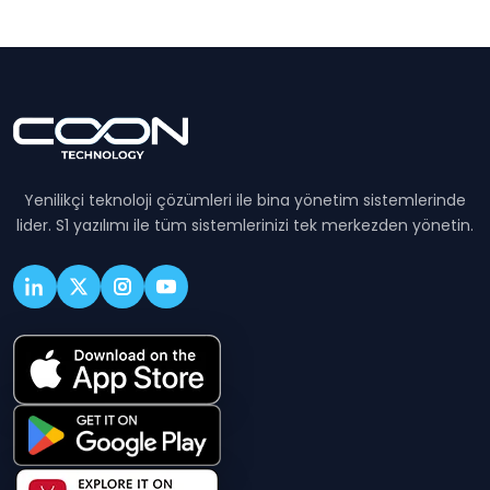
Yenilikçi teknoloji çözümleri ile bina yönetim sistemlerinde
lider. S1 yazılımı ile tüm sistemlerinizi tek merkezden yönetin.