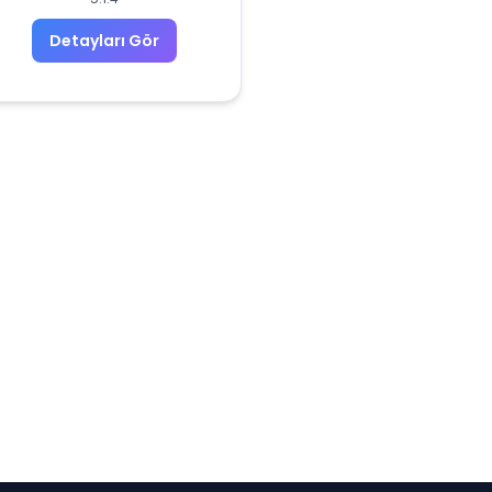
Detayları Gör