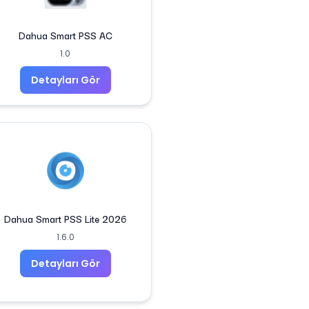
Dahua Smart PSS AC
1.0
Detayları Gör
Dahua Smart PSS Lite 2026
1.6.0
Detayları Gör