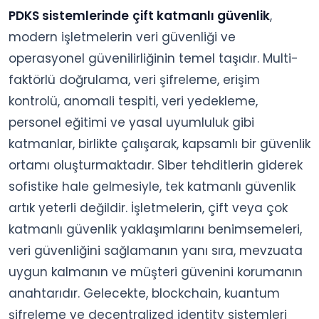
PDKS sistemlerinde
çift katmanlı güvenlik
,
modern işletmelerin veri güvenliği ve
operasyonel güvenilirliğinin temel taşıdır. Multi-
faktörlü doğrulama, veri şifreleme, erişim
kontrolü, anomali tespiti, veri yedekleme,
personel eğitimi ve yasal uyumluluk gibi
katmanlar, birlikte çalışarak, kapsamlı bir güvenlik
ortamı oluşturmaktadır. Siber tehditlerin giderek
sofistike hale gelmesiyle, tek katmanlı güvenlik
artık yeterli değildir. İşletmelerin, çift veya çok
katmanlı güvenlik yaklaşımlarını benimsemeleri,
veri güvenliğini sağlamanın yanı sıra, mevzuata
uygun kalmanın ve müşteri güvenini korumanın
anahtarıdır. Gelecekte, blockchain, kuantum
şifreleme ve decentralized identity sistemleri