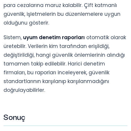
para cezalarına maruz kalabilir. Çift katmanlı
güvenlik, işletmelerin bu düzenlemelere uygun
olduğunu gösterir.
Sistem,
uyum denetim raporları
otomatik olarak
üretebilir. Verilerin kim tarafından erişildiği,
değiştirildiği, hangi güvenlik önlemlerinin alındığı
tamamen takip edilebilir. Harici denetim
firmaları, bu raporları inceleyerek, güvenlik
standartlarının karşılanıp karşılanmadığını
doğrulayabilirler.
Sonuç