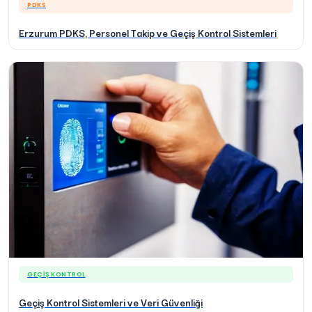
PDKS
Erzurum PDKS, Personel Takip ve Geçiş Kontrol Sistemleri
GEÇIŞ KONTROL
Geçiş Kontrol Sistemleri ve Veri Güvenliği