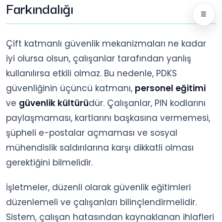
Farkındalığı
☰
Çift katmanlı güvenlik mekanizmaları ne kadar
iyi olursa olsun, çalışanlar tarafından yanlış
kullanılırsa etkili olmaz. Bu nedenle, PDKS
güvenliğinin üçüncü katmanı,
personel eğitimi
ve
güvenlik kültürü
dür. Çalışanlar, PIN kodlarını
paylaşmaması, kartlarını başkasına vermemesi,
şüpheli e-postalar açmaması ve sosyal
mühendislik saldırılarına karşı dikkatli olması
gerektiğini bilmelidir.
İşletmeler, düzenli olarak güvenlik eğitimleri
düzenlemeli ve çalışanları bilinçlendirmelidir.
Sistem, çalışan hatasından kaynaklanan ihlafleri