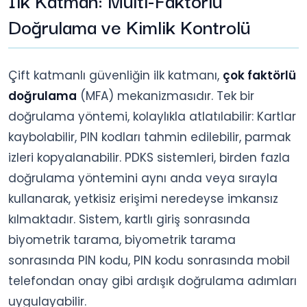
Doğrulama ve Kimlik Kontrolü
Çift katmanlı güvenliğin ilk katmanı,
çok faktörlü
doğrulama
(MFA) mekanizmasıdır. Tek bir
doğrulama yöntemi, kolaylıkla atlatılabilir: Kartlar
kaybolabilir, PIN kodları tahmin edilebilir, parmak
izleri kopyalanabilir. PDKS sistemleri, birden fazla
doğrulama yöntemini aynı anda veya sırayla
kullanarak, yetkisiz erişimi neredeyse imkansız
kılmaktadır. Sistem, kartlı giriş sonrasında
biyometrik tarama, biyometrik tarama
sonrasında PIN kodu, PIN kodu sonrasında mobil
telefondan onay gibi ardışık doğrulama adımları
uygulayabilir.