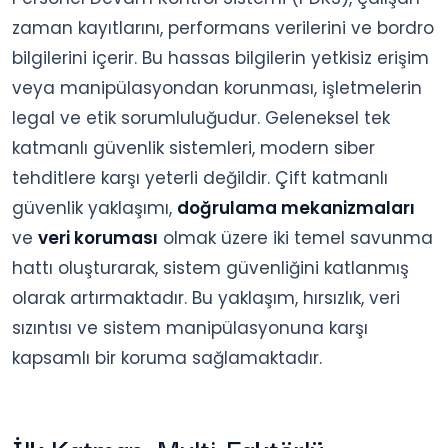
zaman kayıtlarını, performans verilerini ve bordro
bilgilerini içerir. Bu hassas bilgilerin yetkisiz erişim
veya manipülasyondan korunması, işletmelerin
legal ve etik sorumluluğudur. Geleneksel tek
katmanlı güvenlik sistemleri, modern siber
tehditlere karşı yeterli değildir. Çift katmanlı
güvenlik yaklaşımı,
doğrulama mekanizmaları
ve
veri koruması
olmak üzere iki temel savunma
hattı oluşturarak, sistem güvenliğini katlanmış
olarak artırmaktadır. Bu yaklaşım, hırsızlık, veri
sızıntısı ve sistem manipülasyonuna karşı
kapsamlı bir koruma sağlamaktadır.
İlk Katman: Multi-Faktörlü