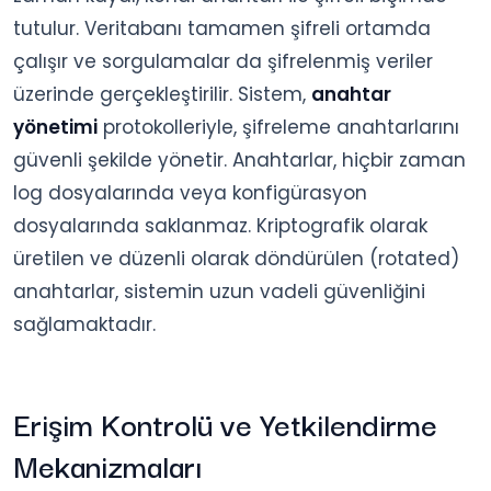
tutulur. Veritabanı tamamen şifreli ortamda
çalışır ve sorgulamalar da şifrelenmiş veriler
üzerinde gerçekleştirilir. Sistem,
anahtar
yönetimi
protokolleriyle, şifreleme anahtarlarını
güvenli şekilde yönetir. Anahtarlar, hiçbir zaman
log dosyalarında veya konfigürasyon
dosyalarında saklanmaz. Kriptografik olarak
üretilen ve düzenli olarak döndürülen (rotated)
anahtarlar, sistemin uzun vadeli güvenliğini
sağlamaktadır.
Erişim Kontrolü ve Yetkilendirme
Mekanizmaları