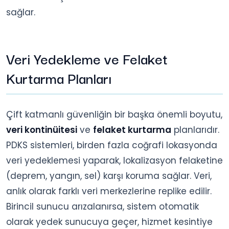
sağlar.
Veri Yedekleme ve Felaket
Kurtarma Planları
Çift katmanlı güvenliğin bir başka önemli boyutu,
veri kontinüitesi
ve
felaket kurtarma
planlarıdır.
PDKS sistemleri, birden fazla coğrafi lokasyonda
veri yedeklemesi yaparak, lokalizasyon felaketine
(deprem, yangın, sel) karşı koruma sağlar. Veri,
anlık olarak farklı veri merkezlerine replike edilir.
Birincil sunucu arızalanırsa, sistem otomatik
olarak yedek sunucuya geçer, hizmet kesintiye