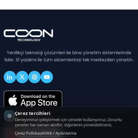
Yenilikçi teknoloji çözümleri ile bina yönetim sistemlerinde
lider. S1 yazılımı ile tüm sistemlerinizi tek merkezden yönetin.
Çerez tercihleri
🍪
Deneyiminizi iyileştirmek için çerezler kullanıyoruz. Zorunlu
çerezler her zaman aktiftir; diğerlerini yönetebilirsiniz.
Çerez Politikası
KVKK / Aydınlatma