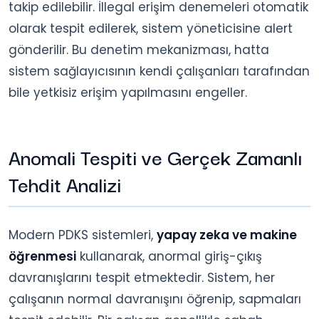
takip edilebilir. İllegal erişim denemeleri otomatik
olarak tespit edilerek, sistem yöneticisine alert
gönderilir. Bu denetim mekanizması, hatta
sistem sağlayıcısının kendi çalışanları tarafından
bile yetkisiz erişim yapılmasını engeller.
Anomali Tespiti ve Gerçek Zamanlı
Tehdit Analizi
Modern PDKS sistemleri,
yapay zeka ve makine
öğrenmesi
kullanarak, anormal giriş-çıkış
davranışlarını tespit etmektedir. Sistem, her
çalışanın normal davranışını öğrenip, sapmaları