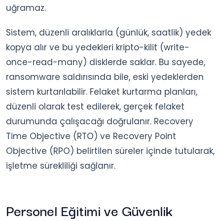
uğramaz.
Sistem, düzenli aralıklarla (günlük, saatlik) yedek
kopya alır ve bu yedekleri kripto-kilit (write-
once-read-many) disklerde saklar. Bu sayede,
ransomware saldırısında bile, eski yedeklerden
sistem kurtarılabilir. Felaket kurtarma planları,
düzenli olarak test edilerek, gerçek felaket
durumunda çalışacağı doğrulanır. Recovery
Time Objective (RTO) ve Recovery Point
Objective (RPO) belirtilen süreler içinde tutularak,
işletme sürekliliği sağlanır.
Personel Eğitimi ve Güvenlik