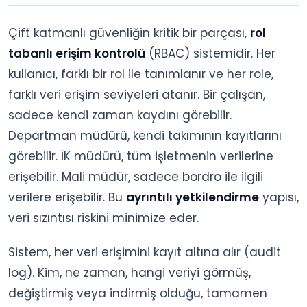
Çift katmanlı güvenliğin kritik bir parçası,
rol
tabanlı erişim kontrolü
(RBAC) sistemidir. Her
kullanıcı, farklı bir rol ile tanımlanır ve her role,
farklı veri erişim seviyeleri atanır. Bir çalışan,
sadece kendi zaman kaydını görebilir.
Departman müdürü, kendi takımının kayıtlarını
görebilir. İK müdürü, tüm işletmenin verilerine
erişebilir. Mali müdür, sadece bordro ile ilgili
verilere erişebilir. Bu
ayrıntılı yetkilendirme
yapısı,
veri sızıntısı riskini minimize eder.
Sistem, her veri erişimini kayıt altına alır (audit
log). Kim, ne zaman, hangi veriyi görmüş,
değiştirmiş veya indirmiş olduğu, tamamen