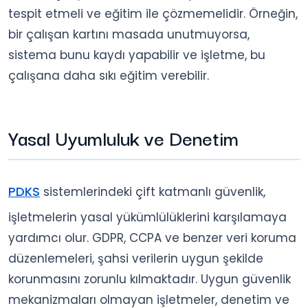
tespit etmeli ve eğitim ile çözmemelidir. Örneğin,
bir çalışan kartını masada unutmuyorsa,
sistema bunu kaydı yapabilir ve işletme, bu
çalışana daha sıkı eğitim verebilir.
Yasal Uyumluluk ve Denetim
PDKS
sistemlerindeki çift katmanlı güvenlik,
işletmelerin yasal yükümlülüklerini karşılamaya
yardımcı olur. GDPR, CCPA ve benzer veri koruma
düzenlemeleri, şahsi verilerin uygun şekilde
korunmasını zorunlu kılmaktadır. Uygun güvenlik
mekanizmaları olmayan işletmeler, denetim ve