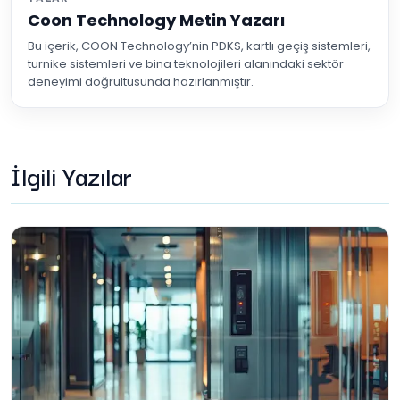
Coon Technology Metin Yazarı
Bu içerik, COON Technology’nin PDKS, kartlı geçiş sistemleri,
turnike sistemleri ve bina teknolojileri alanındaki sektör
deneyimi doğrultusunda hazırlanmıştır.
İlgili Yazılar