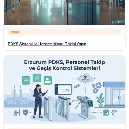
PDKS
PDKS Sistemi ile Hatasız Mesai Takibi Yapın