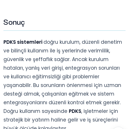
Sonuç
PDKS sistemleri
doğru kurulum, düzenli denetim
ve bilinçli kullanım ile iş yerlerinde verimlilik,
güvenlik ve şeffaflık sağlar. Ancak kurulum
hataları, yanlış veri girişi, entegrasyon sorunları
ve kullanıcı eğitimsizliği gibi problemler
yaşanabilir. Bu sorunların önlenmesi için uzman
desteği almak, çalışanları eğitmek ve sistem
entegrasyonlarını düzenli kontrol etmek gerekir.
Doğru kullanım sayesinde
PDKS
, işletmeler için
stratejik bir yatırım haline gelir ve iş süreçlerini
büyük ölçüde kolaylaştırır.