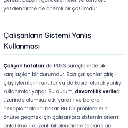
yetkilendirme de önemli bir çözümdür.
Çalışanların Sistemi Yanlış
Kullanması
Çalışan hataları
da PDKS süreçlerinde sık
karşılaşılan bir durumdur. Bazı çalışanlar giriş-
çıkış işlemlerini unutur ya da kasıtlı olarak yanlış
kullanımlar yapar. Bu durum,
devamlılık verileri
üzerinde olumsuz etki yaratır ve bordro
hesaplamalarını bozar. Bu tür problemlerin
önüne geçmek için çalışanlara sistemin önemi
anlatılmalı, düzenli bilgilendirme toplantıları