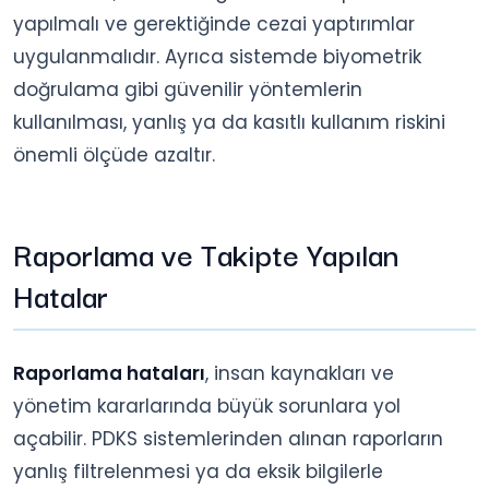
yapılmalı ve gerektiğinde cezai yaptırımlar
uygulanmalıdır. Ayrıca sistemde biyometrik
doğrulama gibi güvenilir yöntemlerin
kullanılması, yanlış ya da kasıtlı kullanım riskini
önemli ölçüde azaltır.
Raporlama ve Takipte Yapılan
Hatalar
Raporlama hataları
, insan kaynakları ve
yönetim kararlarında büyük sorunlara yol
açabilir. PDKS sistemlerinden alınan raporların
yanlış filtrelenmesi ya da eksik bilgilerle