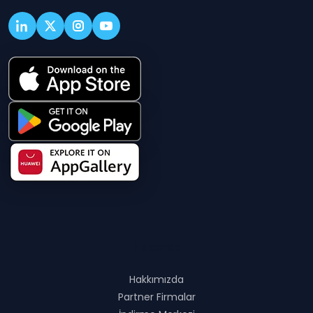
Hakkında
Hakkımızda
Partner Firmalar