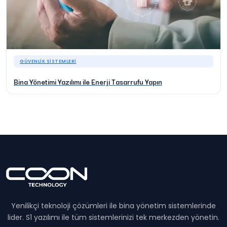
GÜVENLIK SISTEMLERI
Bina Yönetimi Yazılımı ile Enerji Tasarrufu Yapın
Yenilikçi teknoloji çözümleri ile bina yönetim sistemlerinde
lider. S1 yazılımı ile tüm sistemlerinizi tek merkezden yönetin.