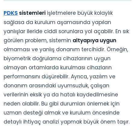
PDKS
sistemleri
işletmelere büyük kolaylık
sağlasa da kurulum aşamasında yapılan
yanlışlar ileride ciddi sorunlara yol açabilir. En sık
görülen problem, sistemin
altyapıya uygun
olmaması ve yanlış donanım tercihidir. Örneğin,
biyometrik doğrulama cihazlarının uygun
olmayan ortamlarda kurulması cihazların
performansını düşürebilir. Ayrıca, yazılım ve
donanım arasındaki uyumsuzluk, çalışan
verilerinin eksik ya da hatalı kaydedilmesine
neden olabilir. Bu gibi durumları önlemek için
uzman desteği almak ve kurulum öncesinde
detaylı ihtiyaç analizi yapmak büyük önem taşır.