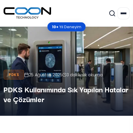
10+
Yıl Deneyim
25 Ağustos 2025
3 dakikalık okuma
PDKS
PDKS Kullanımında Sık Yapılan Hatalar
ve Çözümler