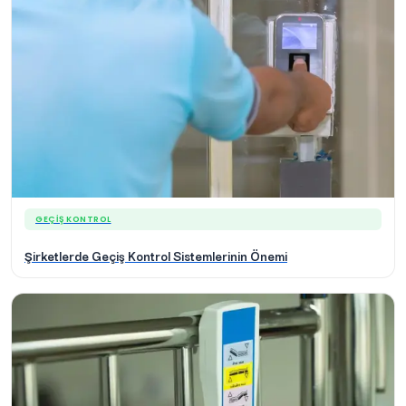
GEÇIŞ KONTROL
Şirketlerde Geçiş Kontrol Sistemlerinin Önemi