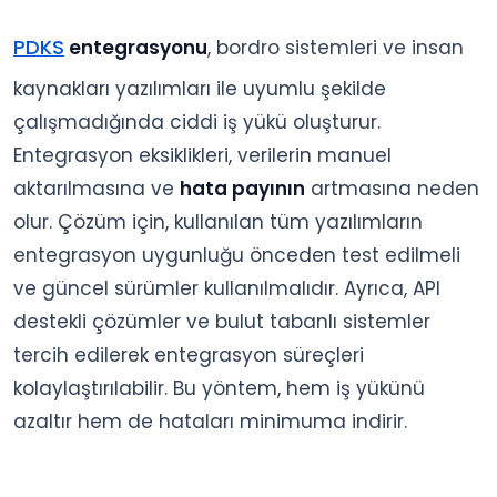
PDKS
entegrasyonu
, bordro sistemleri ve insan
kaynakları yazılımları ile uyumlu şekilde
çalışmadığında ciddi iş yükü oluşturur.
Entegrasyon eksiklikleri, verilerin manuel
aktarılmasına ve
hata payının
artmasına neden
olur. Çözüm için, kullanılan tüm yazılımların
entegrasyon uygunluğu önceden test edilmeli
ve güncel sürümler kullanılmalıdır. Ayrıca, API
destekli çözümler ve bulut tabanlı sistemler
tercih edilerek entegrasyon süreçleri
kolaylaştırılabilir. Bu yöntem, hem iş yükünü
azaltır hem de hataları minimuma indirir.