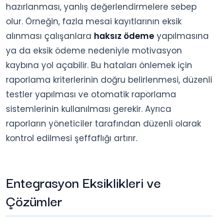
hazırlanması, yanlış değerlendirmelere sebep
olur. Örneğin, fazla mesai kayıtlarının eksik
alınması çalışanlara
haksız ödeme
yapılmasına
ya da eksik ödeme nedeniyle motivasyon
kaybına yol açabilir. Bu hataları önlemek için
raporlama kriterlerinin doğru belirlenmesi, düzenli
testler yapılması ve otomatik raporlama
sistemlerinin kullanılması gerekir. Ayrıca
raporların yöneticiler tarafından düzenli olarak
kontrol edilmesi şeffaflığı artırır.
Entegrasyon Eksiklikleri ve
Çözümler