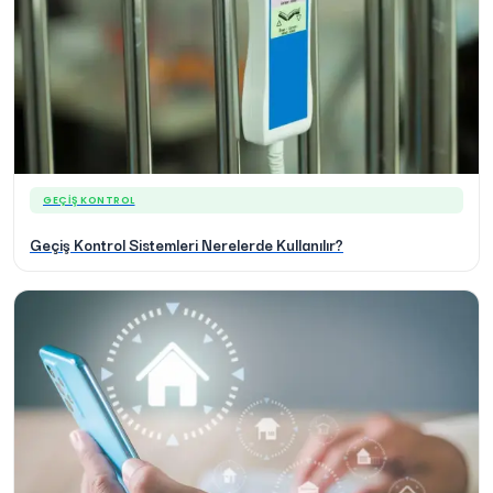
GEÇIŞ KONTROL
Geçiş Kontrol Sistemleri Nerelerde Kullanılır?