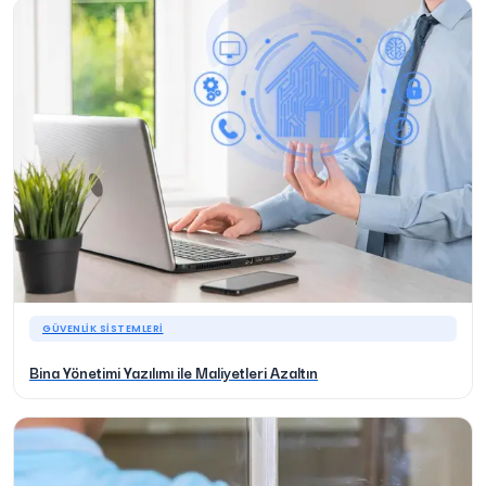
GÜVENLIK SISTEMLERI
Bina Yönetimi Yazılımı ile Maliyetleri Azaltın