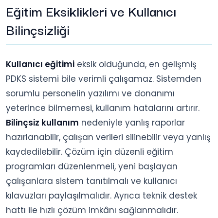
Eğitim Eksiklikleri ve Kullanıcı
Bilinçsizliği
Kullanıcı eğitimi
eksik olduğunda, en gelişmiş
PDKS sistemi bile verimli çalışamaz. Sistemden
sorumlu personelin yazılımı ve donanımı
yeterince bilmemesi, kullanım hatalarını artırır.
Bilinçsiz kullanım
nedeniyle yanlış raporlar
hazırlanabilir, çalışan verileri silinebilir veya yanlış
kaydedilebilir. Çözüm için düzenli eğitim
programları düzenlenmeli, yeni başlayan
çalışanlara sistem tanıtılmalı ve kullanıcı
kılavuzları paylaşılmalıdır. Ayrıca teknik destek
hattı ile hızlı çözüm imkânı sağlanmalıdır.