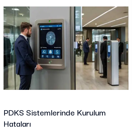
PDKS Sistemlerinde Kurulum
Hataları