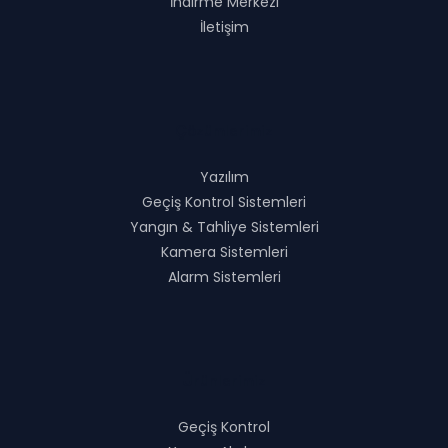
İndirme Merkezi
İletişim
Çözümlerimiz
Yazılım
Geçiş Kontrol Sistemleri
Yangın & Tahliye Sistemleri
Kamera Sistemleri
Alarm Sistemleri
Ürünlerimiz
Geçiş Kontrol