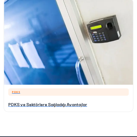
PDKS
PDKS ve Sektörlere Sağladığı Avantajlar