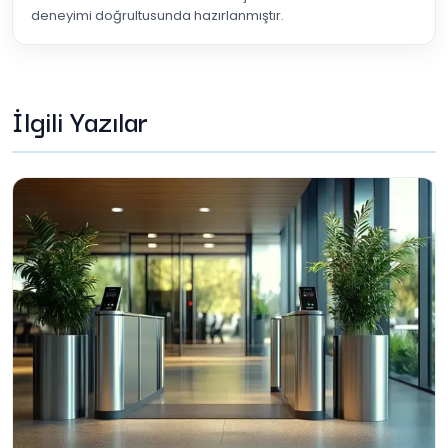
deneyimi doğrultusunda hazırlanmıştır.
İlgili Yazılar