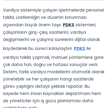
Vardiya sistemiyle çalışan işletmelerde personel
takibi, üretkenliğin ve düzenin korunması
PDKS
açısından büyük önem taşır.
sistemleri,
çalışanların giriş-çıkış saatlerini, vardiya
değişimlerini ve çalışma sürelerini dijital olarak
PDKS
kaydederek bu süreci kolaylaştırır.
ile
vardiya takibi yapmak, manuel yöntemlere göre
çok daha hızlı, doğru ve hatasız sonuçlar verir.
Sistem, farklı vardiya modellerini otomatik olarak
yönetebilir ve her çalışanın hangi saatlerde
görev yaptığını detaylı şekilde raporlar. Bu
sayede hem insan kaynakları departmanı hem
de yöneticiler için iş gücü planlaması daha
verimli hale gelir.