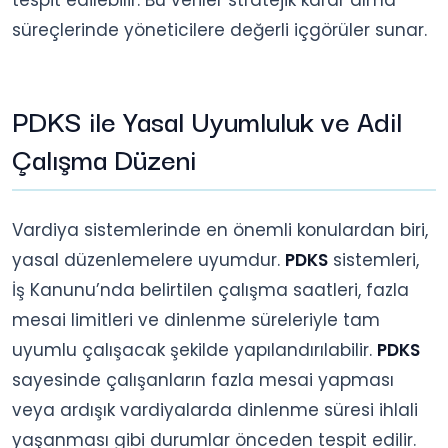
süreçlerinde yöneticilere değerli içgörüler sunar.
PDKS ile Yasal Uyumluluk ve Adil
Çalışma Düzeni
Vardiya sistemlerinde en önemli konulardan biri,
yasal düzenlemelere uyumdur.
PDKS
sistemleri,
İş Kanunu’nda belirtilen çalışma saatleri, fazla
mesai limitleri ve dinlenme süreleriyle tam
uyumlu çalışacak şekilde yapılandırılabilir.
PDKS
sayesinde çalışanların fazla mesai yapması
veya ardışık vardiyalarda dinlenme süresi ihlali
yaşanması gibi durumlar önceden tespit edilir.