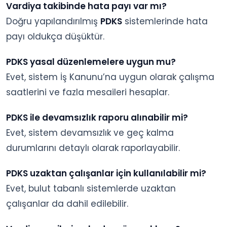
Vardiya takibinde hata payı var mı?
Doğru yapılandırılmış
PDKS
sistemlerinde hata
payı oldukça düşüktür.
PDKS yasal düzenlemelere uygun mu?
Evet, sistem İş Kanunu’na uygun olarak çalışma
saatlerini ve fazla mesaileri hesaplar.
PDKS ile devamsızlık raporu alınabilir mi?
Evet, sistem devamsızlık ve geç kalma
durumlarını detaylı olarak raporlayabilir.
PDKS uzaktan çalışanlar için kullanılabilir mi?
Evet, bulut tabanlı sistemlerde uzaktan
çalışanlar da dahil edilebilir.