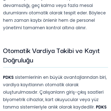
devamsızlığı, geç kalma veya fazla mesai
durumlarını otomatik olarak tespit eder. Böylece
hem zaman kaybı önlenir hem de personel
yönetimi tamamen kontrol altına alınır.
Otomatik Vardiya Takibi ve Kayıt
Doğruluğu
PDKS
sistemlerinin en büyük avantajlarından biri,
vardiya kayıtlarının otomatik olarak
oluşturulmasıdır. Çalışanların giriş-çıkış saatleri
biyometrik cihazlar, kart okuyucular veya yüz
tanıma sistemleriyle anlık olarak kaydedilir.
PDKS