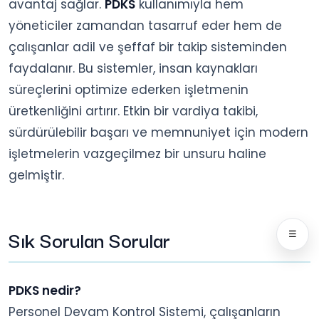
avantaj sağlar.
PDKS
kullanımıyla hem
yöneticiler zamandan tasarruf eder hem de
çalışanlar adil ve şeffaf bir takip sisteminden
faydalanır. Bu sistemler, insan kaynakları
süreçlerini optimize ederken işletmenin
üretkenliğini artırır. Etkin bir vardiya takibi,
sürdürülebilir başarı ve memnuniyet için modern
işletmelerin vazgeçilmez bir unsuru haline
gelmiştir.
Sık Sorulan Sorular
☰
PDKS nedir?
Personel Devam Kontrol Sistemi, çalışanların