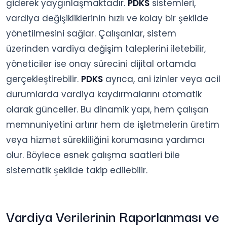
giderek yaygınlaşmaktadır.
PDKS
sistemleri,
vardiya değişikliklerinin hızlı ve kolay bir şekilde
yönetilmesini sağlar. Çalışanlar, sistem
üzerinden vardiya değişim taleplerini iletebilir,
yöneticiler ise onay sürecini dijital ortamda
gerçekleştirebilir.
PDKS
ayrıca, ani izinler veya acil
durumlarda vardiya kaydırmalarını otomatik
olarak günceller. Bu dinamik yapı, hem çalışan
memnuniyetini artırır hem de işletmelerin üretim
veya hizmet sürekliliğini korumasına yardımcı
olur. Böylece esnek çalışma saatleri bile
sistematik şekilde takip edilebilir.
Vardiya Verilerinin Raporlanması ve