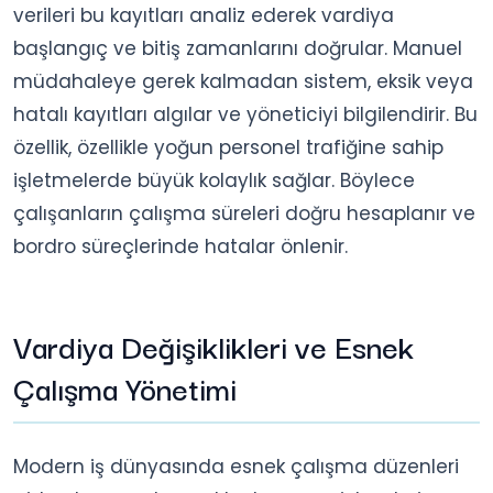
verileri bu kayıtları analiz ederek vardiya
başlangıç ve bitiş zamanlarını doğrular. Manuel
müdahaleye gerek kalmadan sistem, eksik veya
hatalı kayıtları algılar ve yöneticiyi bilgilendirir. Bu
özellik, özellikle yoğun personel trafiğine sahip
işletmelerde büyük kolaylık sağlar. Böylece
çalışanların çalışma süreleri doğru hesaplanır ve
bordro süreçlerinde hatalar önlenir.
Vardiya Değişiklikleri ve Esnek
Çalışma Yönetimi
Modern iş dünyasında esnek çalışma düzenleri