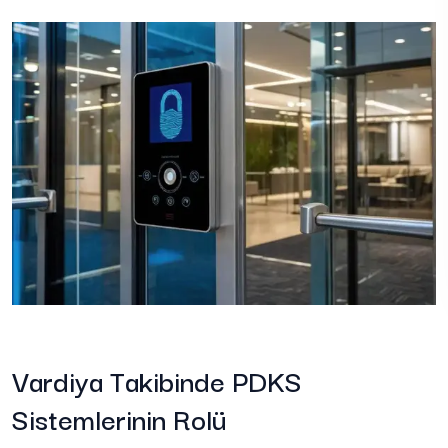
Vardiya Takibinde PDKS
Sistemlerinin Rolü