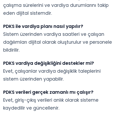
çalışma sürelerini ve vardiya durumlarını takip
eden dijital sistemdir.
PDKS ile vardiya planı nasıl yapılır?
Sistem üzerinden vardiya saatleri ve çalışan
dağılımları dijital olarak oluşturulur ve personele
bildirilir.
PDKS vardiya değişikliğini destekler mi?
Evet, çalışanlar vardiya değişiklik taleplerini
sistem üzerinden yapabilir.
PDKS verileri gerçek zamanlı mı çalışır?
Evet, giriş-çıkış verileri anlık olarak sisteme
kaydedilir ve güncellenir.