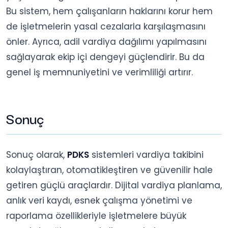
Bu sistem, hem çalışanların haklarını korur hem
de işletmelerin yasal cezalarla karşılaşmasını
önler. Ayrıca, adil vardiya dağılımı yapılmasını
sağlayarak ekip içi dengeyi güçlendirir. Bu da
genel iş memnuniyetini ve verimliliği artırır.
Sonuç
Sonuç olarak,
PDKS
sistemleri vardiya takibini
kolaylaştıran, otomatikleştiren ve güvenilir hale
getiren güçlü araçlardır. Dijital vardiya planlama,
anlık veri kaydı, esnek çalışma yönetimi ve
raporlama özellikleriyle işletmelere büyük