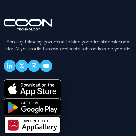
Yenilikçi teknoloji çözümleri ile bina yönetim sistemlerinde
lider. S1 yazılımı ile tüm sistemlerinizi tek merkezden yönetin.