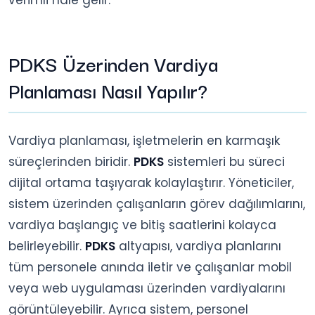
PDKS Üzerinden Vardiya
Planlaması Nasıl Yapılır?
Vardiya planlaması, işletmelerin en karmaşık
süreçlerinden biridir.
PDKS
sistemleri bu süreci
dijital ortama taşıyarak kolaylaştırır. Yöneticiler,
sistem üzerinden çalışanların görev dağılımlarını,
vardiya başlangıç ve bitiş saatlerini kolayca
belirleyebilir.
PDKS
altyapısı, vardiya planlarını
tüm personele anında iletir ve çalışanlar mobil
veya web uygulaması üzerinden vardiyalarını
görüntüleyebilir. Ayrıca sistem, personel