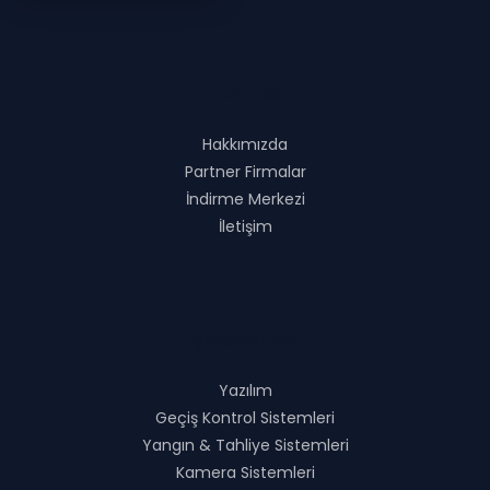
Hakkında
Hakkımızda
Partner Firmalar
İndirme Merkezi
İletişim
Çözümlerimiz
Yazılım
Geçiş Kontrol Sistemleri
Yangın & Tahliye Sistemleri
Kamera Sistemleri