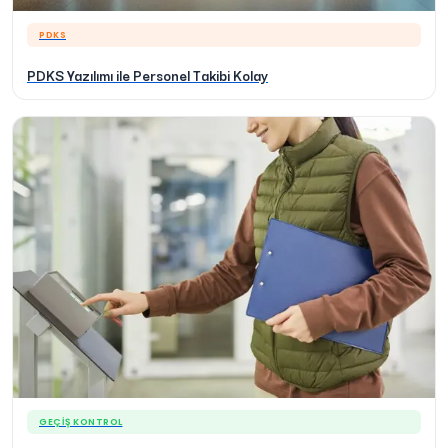
PDKS
PDKS Yazılımı ile Personel Takibi Kolay
GEÇIŞ KONTROL