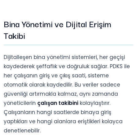
Bina Yönetimi ve Dijital Erişim
Takibi
Dijitalleşen bina yönetimi sistemleri, her geçişi
kaydederek şeffaflık ve doğruluk sağlar. PDKS ile
her çalışanın giriş ve çıkış saati, sisteme
otomatik olarak kaydedilir. Bu veriler sadece
güvenliği artırmakla kalmaz, aynı zamanda
yöneticilerin
çalışan takibini
kolaylaştırır.
Çalışanların hangi saatlerde binaya giriş
yaptıkları ve hangi alanlara eriştikleri kolayca
denetlenebilir.