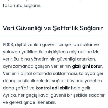
tasarrufu sağlanır.
Veri Güvenliği ve Şeffaflık Sağlanır
PDKS, dijital verileri güvenli bir şekilde saklar ve
yalnızca yetkilendirilmiş kişilerin erişmesine izin
verir. Bu, bina yönetiminin güvenliği artırırken,
aynı zamanda çalışan verilerinin
gizliliğini korur
.
Verilerin dijital ortamda saklanması, kolayca geri
dönüp erişilebilmelerini sağlar, böylece yönetim
daha şeffaf ve
kontrol edilebilir
hale gelir.
Ayrıca, her geçiş kaydı güvenli bir şekilde saklanır
ve gerektiğinde izlenebilir.