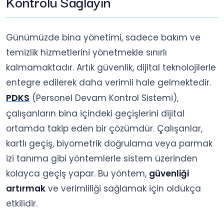
Kontrolü Sağlayın
Günümüzde bina yönetimi, sadece bakım ve
temizlik hizmetlerini yönetmekle sınırlı
kalmamaktadır. Artık güvenlik, dijital teknolojilerle
entegre edilerek daha verimli hale gelmektedir.
PDKS
(Personel Devam Kontrol Sistemi),
çalışanların bina içindeki geçişlerini dijital
ortamda takip eden bir çözümdür. Çalışanlar,
kartlı geçiş, biyometrik doğrulama veya parmak
izi tanıma gibi yöntemlerle sistem üzerinden
kolayca geçiş yapar. Bu yöntem,
güvenliği
artırmak
ve verimliliği sağlamak için oldukça
etkilidir.