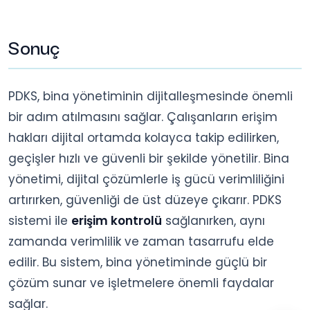
Sonuç
PDKS, bina yönetiminin dijitalleşmesinde önemli
bir adım atılmasını sağlar. Çalışanların erişim
hakları dijital ortamda kolayca takip edilirken,
geçişler hızlı ve güvenli bir şekilde yönetilir. Bina
yönetimi, dijital çözümlerle iş gücü verimliliğini
artırırken, güvenliği de üst düzeye çıkarır. PDKS
sistemi ile
erişim kontrolü
sağlanırken, aynı
zamanda verimlilik ve zaman tasarrufu elde
edilir. Bu sistem, bina yönetiminde güçlü bir
çözüm sunar ve işletmelere önemli faydalar
sağlar.