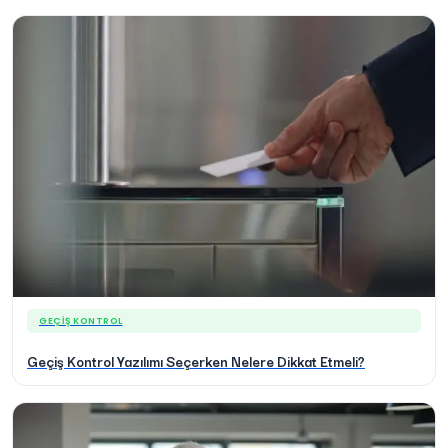
GEÇIŞ KONTROL
Geçiş Kontrol Yazılımı Seçerken Nelere Dikkat Etmeli?