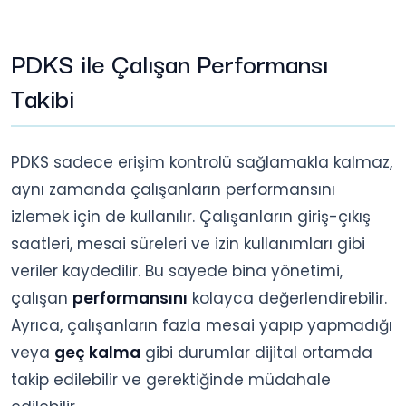
PDKS ile Çalışan Performansı
Takibi
PDKS sadece erişim kontrolü sağlamakla kalmaz,
aynı zamanda çalışanların performansını
izlemek için de kullanılır. Çalışanların giriş-çıkış
saatleri, mesai süreleri ve izin kullanımları gibi
veriler kaydedilir. Bu sayede bina yönetimi,
çalışan
performansını
kolayca değerlendirebilir.
Ayrıca, çalışanların fazla mesai yapıp yapmadığı
veya
geç kalma
gibi durumlar dijital ortamda
takip edilebilir ve gerektiğinde müdahale