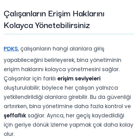
Çalışanların Erişim Haklarını
Kolayca Yönetebilirsiniz
PDKS
, çalışanların hangi alanlara giriş
yapabileceğini belirleyerek, bina yönetiminin
erişim haklarını kolayca yönetmesini sağlar.
Çalışanlar için farklı
erişim seviyeleri
oluşturulabilir; böylece her çalışan yalnızca
yetkilendirildiği alanlara girebilir. Bu da güvenliği
artırırken, bina yönetimine daha fazla kontrol ve
şeffaflık
sağlar. Ayrıca, her geçiş kaydedildiği
için geriye dönük izleme yapmak çok daha kolay
olur.