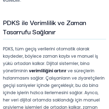
edilebilir.
PDKS ile Verimlilik ve Zaman
Tasarrufu Sağlanır
PDKS, tüm geçiş verilerini otomatik olarak
kaydeder, böylece zaman kaybı ve manuel iş
yükü ortadan kalkar. Dijital sistemler, bina
yönetiminin
verimliliğini artırır
ve süreçlerin
hızlanmasını sağlar. Çalışanların ve ziyaretçilerin
geçişi saniyeler içinde gerçekleşir, bu da bina
içinde işlerin hızlıca ilerlemesini sağlar. Ayrıca,
her veri dijital ortamda saklandığı için manuel
arşivleme işlemleri de ortadan kalkar, zaman