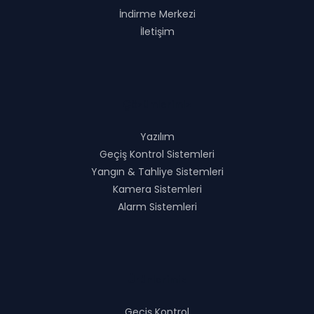
İndirme Merkezi
İletişim
Çözümlerimiz
Yazılım
Geçiş Kontrol Sistemleri
Yangın & Tahliye Sistemleri
Kamera Sistemleri
Alarm Sistemleri
Ürünlerimiz
Geçiş Kontrol