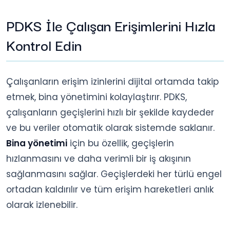
PDKS İle Çalışan Erişimlerini Hızla
Kontrol Edin
Çalışanların erişim izinlerini dijital ortamda takip
etmek, bina yönetimini kolaylaştırır. PDKS,
çalışanların geçişlerini hızlı bir şekilde kaydeder
ve bu veriler otomatik olarak sistemde saklanır.
Bina yönetimi
için bu özellik, geçişlerin
hızlanmasını ve daha verimli bir iş akışının
sağlanmasını sağlar. Geçişlerdeki her türlü engel
ortadan kaldırılır ve tüm erişim hareketleri anlık
olarak izlenebilir.