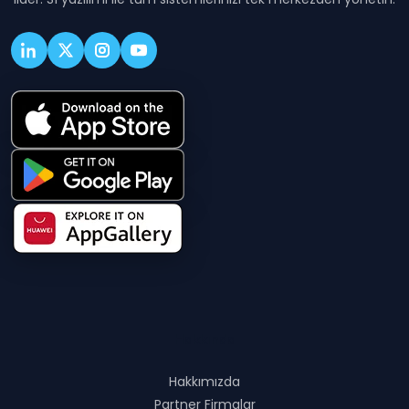
Hakkında
Hakkımızda
Partner Firmalar