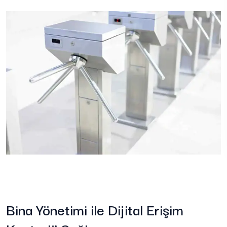
Bina Yönetimi ile Dijital Erişim