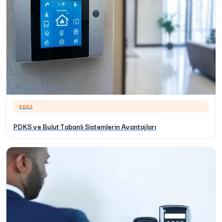
PDKS
PDKS ve Bulut Tabanlı Sistemlerin Avantajları