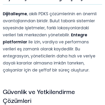
Dijitalleşme
, akıllı PDKS çözümlerinin en önemli
avantajlarından biridir. Bulut tabanlı sistemler
sayesinde işletmeler, farklı lokasyonlardaki
verileri tek merkezden yönetebilir.
Entegre
platformlar
ile izin, vardiya ve performans
verileri eş zamanlı olarak kaydedilir. Bu
entegrasyon, yöneticilerin daha hızlı ve veriye
dayalı kararlar almasına imkân tanırken,
çalışanlar için de şeffaf bir süreç oluşturur.
Güvenlik ve Yetkilendirme
Çözümleri