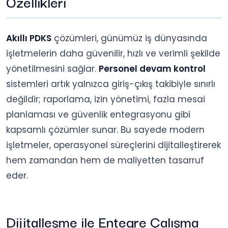
Özellikleri
Akıllı PDKS
çözümleri, günümüz iş dünyasında
işletmelerin daha güvenilir, hızlı ve verimli şekilde
yönetilmesini sağlar.
Personel devam kontrol
sistemleri artık yalnızca giriş-çıkış takibiyle sınırlı
değildir; raporlama, izin yönetimi, fazla mesai
planlaması ve güvenlik entegrasyonu gibi
kapsamlı çözümler sunar. Bu sayede modern
işletmeler, operasyonel süreçlerini dijitalleştirerek
hem zamandan hem de maliyetten tasarruf
eder.
Dijitalleşme ile Entegre Çalışma