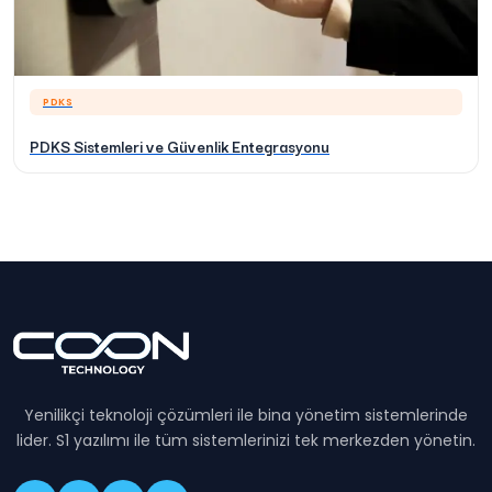
PDKS
PDKS Sistemleri ve Güvenlik Entegrasyonu
Yenilikçi teknoloji çözümleri ile bina yönetim sistemlerinde
lider. S1 yazılımı ile tüm sistemlerinizi tek merkezden yönetin.