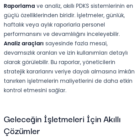
Raporlama
ve analiz, akıllı PDKS sistemlerinin en
güçlü özelliklerinden biridir. İşletmeler, günlük,
haftalık veya aylık raporlarla personel
performansını ve devamlılığını inceleyebilir.
Analiz araçları
sayesinde fazla mesai,
devamsızlık oranları ve izin kullanımları detaylı
olarak görülebilir. Bu raporlar, yöneticilerin
stratejik kararlarını veriye dayalı almasına imkân
tanırken işletmelerin maliyetlerini de daha etkin
kontrol etmesini sağlar.
Geleceğin İşletmeleri İçin Akıllı
Çözümler