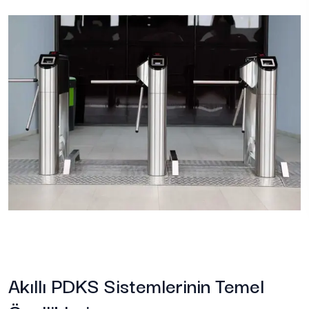
Akıllı PDKS Sistemlerinin Temel