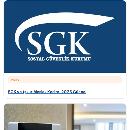
PDKS
SGK ve İşkur Meslek Kodları 2026 Güncel