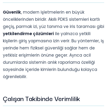
Güvenlik
, modern işletmelerin en büyük
önceliklerinden biridir. Akıllı PDKS sistemleri kartlı
geçiş, parmak izi, yüz tanıma ve iris taraması gibi
yetkilendirme çözümleri
ile yalnızca yetkili
kişilerin giriş yapmasına izin verir. Bu yöntemler, iş
yerinde hem fiziksel güvenliği sağlar hem de
yetkisiz erişimlerin önüne geçer. Ayrıca acil
durumlarda sistemin anlık raporlama özelliği
sayesinde içeride kimlerin bulunduğu kolayca
öğrenilebilir.
Çalışan Takibinde Verimlilik