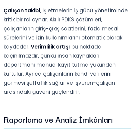
Çalışan takibi
, işletmelerin iş gücü yönetiminde
kritik bir rol oynar. Akıllı PDKS çözümleri,
çalışanların giriş-çıkış saatlerini, fazla mesai
sürelerini ve izin kullanımlarını otomatik olarak
kaydeder.
Verimlilik artışı
bu noktada
kaçınılmazdır, çünkü insan kaynakları
departmanı manuel kayıt tutma yükünden
kurtulur. Ayrıca çalışanların kendi verilerini
görmesi şeffaflık sağlar ve işveren-çalışan
arasındaki güveni güçlendirir.
Raporlama ve Analiz İmkânları