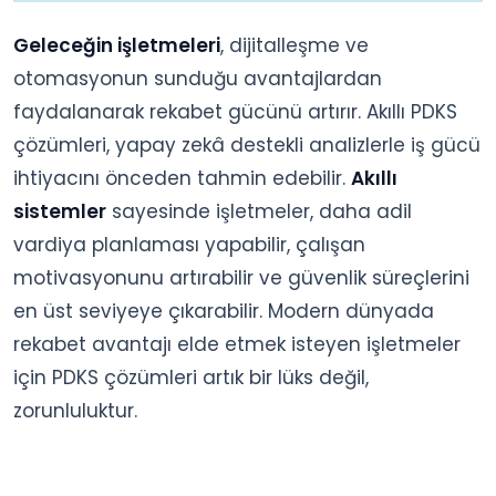
Geleceğin işletmeleri
, dijitalleşme ve
otomasyonun sunduğu avantajlardan
faydalanarak rekabet gücünü artırır. Akıllı PDKS
çözümleri, yapay zekâ destekli analizlerle iş gücü
ihtiyacını önceden tahmin edebilir.
Akıllı
sistemler
sayesinde işletmeler, daha adil
vardiya planlaması yapabilir, çalışan
motivasyonunu artırabilir ve güvenlik süreçlerini
en üst seviyeye çıkarabilir. Modern dünyada
rekabet avantajı elde etmek isteyen işletmeler
için PDKS çözümleri artık bir lüks değil,
zorunluluktur.