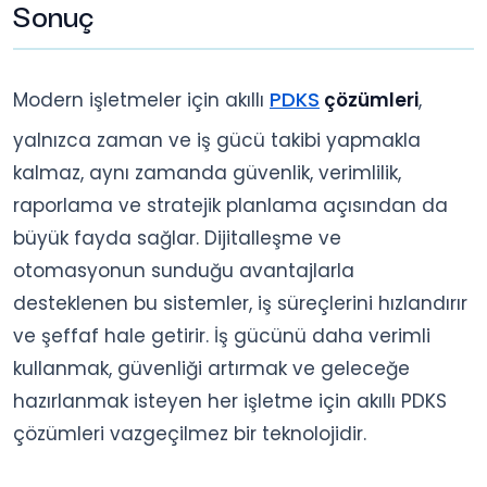
Sonuç
PDKS
Modern işletmeler için akıllı
çözümleri
,
yalnızca zaman ve iş gücü takibi yapmakla
kalmaz, aynı zamanda güvenlik, verimlilik,
raporlama ve stratejik planlama açısından da
büyük fayda sağlar. Dijitalleşme ve
otomasyonun sunduğu avantajlarla
desteklenen bu sistemler, iş süreçlerini hızlandırır
ve şeffaf hale getirir. İş gücünü daha verimli
kullanmak, güvenliği artırmak ve geleceğe
hazırlanmak isteyen her işletme için akıllı PDKS
çözümleri vazgeçilmez bir teknolojidir.