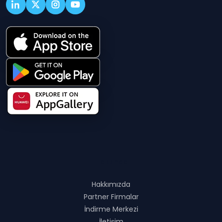
Hakkında
Hakkımızda
Partner Firmalar
İndirme Merkezi
İletişim