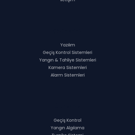
Çözümlerimiz
Yazılım
Geçiş Kontrol Sistemleri
Yangın & Tahliye Sistemleri
Kamera Sistemleri
Alarm Sistemleri
Ürünlerimiz
Geçiş Kontrol
Yangın Algılama