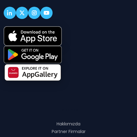
Hakkında
Hakkımızda
Partner Firmalar