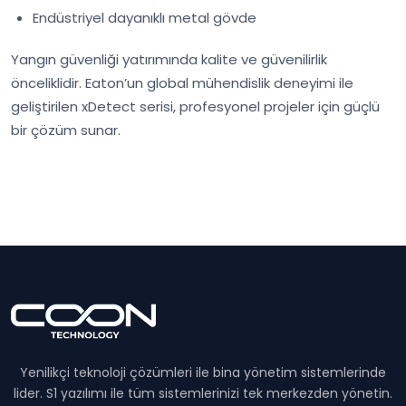
Endüstriyel dayanıklı metal gövde
Yangın güvenliği yatırımında kalite ve güvenilirlik
önceliklidir. Eaton’un global mühendislik deneyimi ile
geliştirilen xDetect serisi, profesyonel projeler için güçlü
bir çözüm sunar.
Yenilikçi teknoloji çözümleri ile bina yönetim sistemlerinde
lider. S1 yazılımı ile tüm sistemlerinizi tek merkezden yönetin.