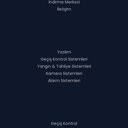
İndirme Merkezi
İletişim
Çözümlerimiz
Yazılım
Geçiş Kontrol Sistemleri
Yangın & Tahliye Sistemleri
Kamera Sistemleri
Alarm Sistemleri
Ürünlerimiz
Geçiş Kontrol