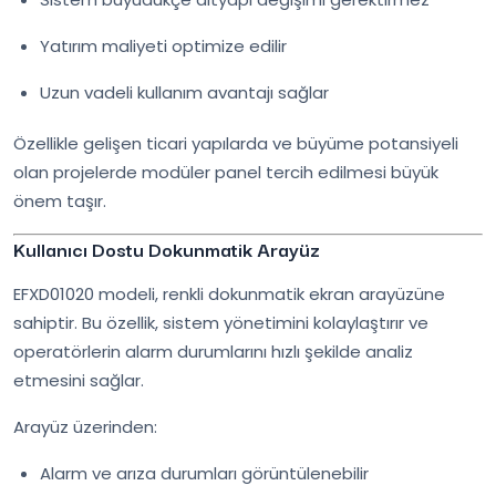
Yatırım maliyeti optimize edilir
Uzun vadeli kullanım avantajı sağlar
Özellikle gelişen ticari yapılarda ve büyüme potansiyeli
olan projelerde modüler panel tercih edilmesi büyük
önem taşır.
Kullanıcı Dostu Dokunmatik Arayüz
EFXD01020 modeli, renkli dokunmatik ekran arayüzüne
sahiptir. Bu özellik, sistem yönetimini kolaylaştırır ve
operatörlerin alarm durumlarını hızlı şekilde analiz
etmesini sağlar.
Arayüz üzerinden:
Alarm ve arıza durumları görüntülenebilir