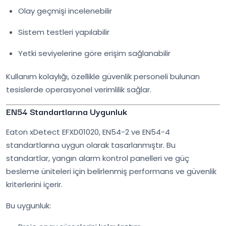
Olay geçmişi incelenebilir
Sistem testleri yapılabilir
Yetki seviyelerine göre erişim sağlanabilir
Kullanım kolaylığı, özellikle güvenlik personeli bulunan
tesislerde operasyonel verimlilik sağlar.
EN54 Standartlarına Uygunluk
Eaton xDetect EFXD01020, EN54-2 ve EN54-4
standartlarına uygun olarak tasarlanmıştır. Bu
standartlar, yangın alarm kontrol panelleri ve güç
besleme üniteleri için belirlenmiş performans ve güvenlik
kriterlerini içerir.
Bu uygunluk: