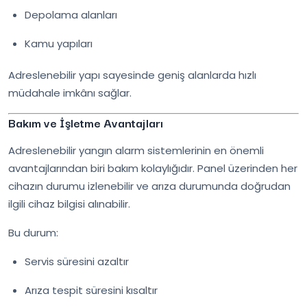
Depolama alanları
Kamu yapıları
Adreslenebilir yapı sayesinde geniş alanlarda hızlı
müdahale imkânı sağlar.
Bakım ve İşletme Avantajları
Adreslenebilir yangın alarm sistemlerinin en önemli
avantajlarından biri bakım kolaylığıdır. Panel üzerinden her
cihazın durumu izlenebilir ve arıza durumunda doğrudan
ilgili cihaz bilgisi alınabilir.
Bu durum:
Servis süresini azaltır
Arıza tespit süresini kısaltır