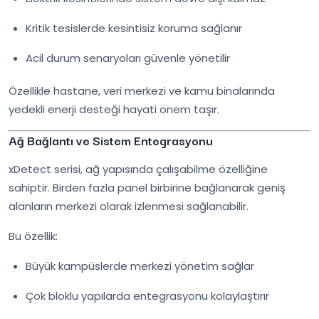
Kritik tesislerde kesintisiz koruma sağlanır
Acil durum senaryoları güvenle yönetilir
Özellikle hastane, veri merkezi ve kamu binalarında
yedekli enerji desteği hayati önem taşır.
Ağ Bağlantı ve Sistem Entegrasyonu
xDetect serisi, ağ yapısında çalışabilme özelliğine
sahiptir. Birden fazla panel birbirine bağlanarak geniş
alanların merkezi olarak izlenmesi sağlanabilir.
Bu özellik:
Büyük kampüslerde merkezi yönetim sağlar
Çok bloklu yapılarda entegrasyonu kolaylaştırır