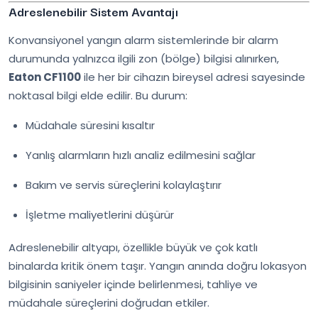
Adreslenebilir Sistem Avantajı
Konvansiyonel yangın alarm sistemlerinde bir alarm
durumunda yalnızca ilgili zon (bölge) bilgisi alınırken,
Eaton CF1100
ile her bir cihazın bireysel adresi sayesinde
noktasal bilgi elde edilir. Bu durum:
Müdahale süresini kısaltır
Yanlış alarmların hızlı analiz edilmesini sağlar
Bakım ve servis süreçlerini kolaylaştırır
İşletme maliyetlerini düşürür
Adreslenebilir altyapı, özellikle büyük ve çok katlı
binalarda kritik önem taşır. Yangın anında doğru lokasyon
bilgisinin saniyeler içinde belirlenmesi, tahliye ve
müdahale süreçlerini doğrudan etkiler.