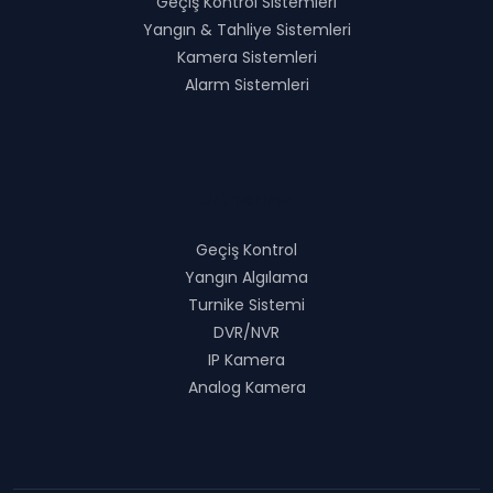
Geçiş Kontrol Sistemleri
Yangın & Tahliye Sistemleri
Kamera Sistemleri
Alarm Sistemleri
Ürünlerimiz
Geçiş Kontrol
Yangın Algılama
Turnike Sistemi
DVR/NVR
IP Kamera
Analog Kamera