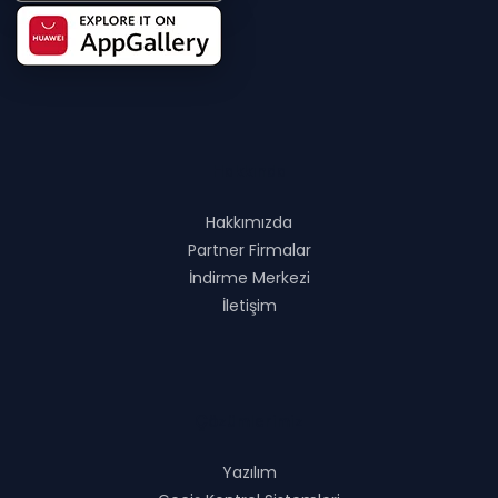
Hakkında
Hakkımızda
Partner Firmalar
İndirme Merkezi
İletişim
Çözümlerimiz
Yazılım