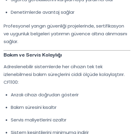
Denetimlerde avantaj sağlar
Profesyonel yangın güvenliği projelerinde, sertifikasyon
ve uygunluk belgeleri yatırımın güvence altına alınmasını
sağlar.
Bakım ve Servis Kolaylığı
Adreslenebilir sistemlerde her cihazın tek tek
izlenebilmesi bakım süreçlerini ciddi ölçüde kolaylaştırır.
CF1100:
Arızalı cihazı doğrudan gösterir
Bakım süresini kısaltır
Servis maliyetlerini azaltır
Sistem kesintilerini minimuma indirir