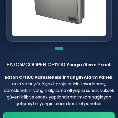
EATON/COOPER CF1100 Yangın Alarm Paneli
Eaton CF1100 Adreslenebilir Yangın Alarm Paneli
,
orta ve büyük ölçekli projeler için tasarlanmış,
adreslenebilir yangın algılama altyapısı sunan, yüksek
güvenilirlik ve esnek yapılandırma imkânı sağlayan
gelişmiş bir yangın alarm kontrol panelidir.