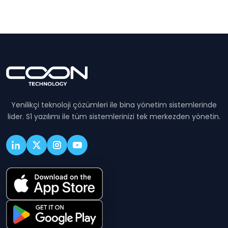
Yenilikçi teknoloji çözümleri ile bina yönetim sistemlerinde
lider. S1 yazılımı ile tüm sistemlerinizi tek merkezden yönetin.