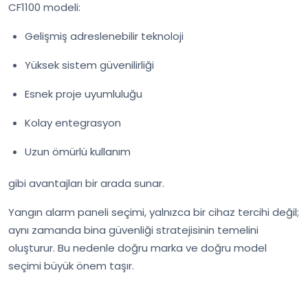
CF1100 modeli:
Gelişmiş adreslenebilir teknoloji
Yüksek sistem güvenilirliği
Esnek proje uyumluluğu
Kolay entegrasyon
Uzun ömürlü kullanım
gibi avantajları bir arada sunar.
Yangın alarm paneli seçimi, yalnızca bir cihaz tercihi değil;
aynı zamanda bina güvenliği stratejisinin temelini
oluşturur. Bu nedenle doğru marka ve doğru model
seçimi büyük önem taşır.