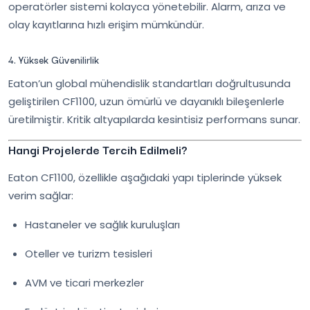
operatörler sistemi kolayca yönetebilir. Alarm, arıza ve
olay kayıtlarına hızlı erişim mümkündür.
4. Yüksek Güvenilirlik
Eaton’un global mühendislik standartları doğrultusunda
geliştirilen CF1100, uzun ömürlü ve dayanıklı bileşenlerle
üretilmiştir. Kritik altyapılarda kesintisiz performans sunar.
Hangi Projelerde Tercih Edilmeli?
Eaton CF1100, özellikle aşağıdaki yapı tiplerinde yüksek
verim sağlar:
Hastaneler ve sağlık kuruluşları
Oteller ve turizm tesisleri
AVM ve ticari merkezler