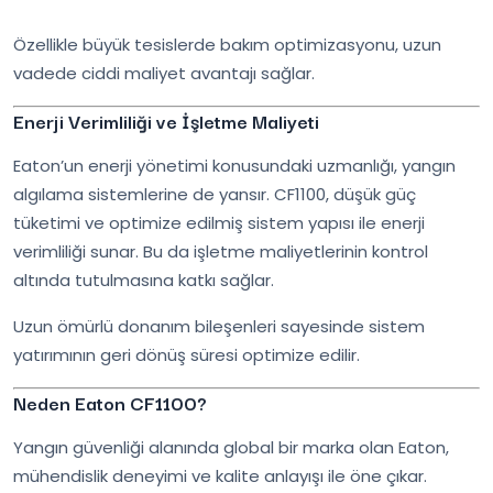
Özellikle büyük tesislerde bakım optimizasyonu, uzun
vadede ciddi maliyet avantajı sağlar.
Enerji Verimliliği ve İşletme Maliyeti
Eaton’un enerji yönetimi konusundaki uzmanlığı, yangın
algılama sistemlerine de yansır. CF1100, düşük güç
tüketimi ve optimize edilmiş sistem yapısı ile enerji
verimliliği sunar. Bu da işletme maliyetlerinin kontrol
altında tutulmasına katkı sağlar.
Uzun ömürlü donanım bileşenleri sayesinde sistem
yatırımının geri dönüş süresi optimize edilir.
Neden Eaton CF1100?
Yangın güvenliği alanında global bir marka olan Eaton,
mühendislik deneyimi ve kalite anlayışı ile öne çıkar.