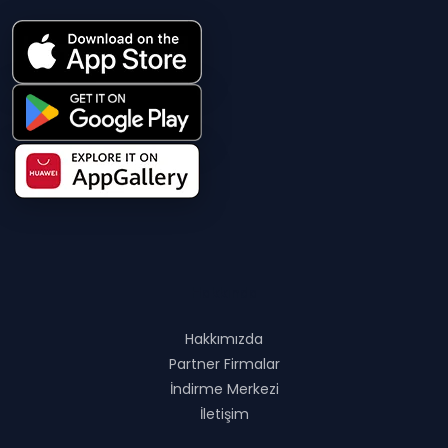
Hakkında
Hakkımızda
Partner Firmalar
İndirme Merkezi
İletişim