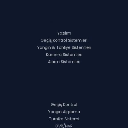
Çözümlerimiz
Yazılım
Geçiş Kontrol Sistemleri
Yangın & Tahliye Sistemleri
Kamera Sistemleri
Alarm Sistemleri
Ürünlerimiz
Geçiş Kontrol
Yangın Algılama
Turnike Sistemi
DVR/NVR