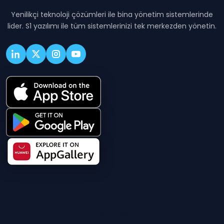
Yenilikçi teknoloji çözümleri ile bina yönetim sistemlerinde
lider. S1 yazılımı ile tüm sistemlerinizi tek merkezden yönetin.
Hakkında