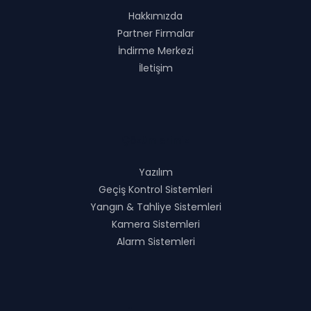
Hakkımızda
Partner Firmalar
İndirme Merkezi
İletişim
Çözümlerimiz
Yazılım
Geçiş Kontrol Sistemleri
Yangın & Tahliye Sistemleri
Kamera Sistemleri
Alarm Sistemleri