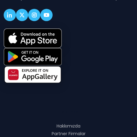
Hakkında
Hakkımızda
Partner Firmalar