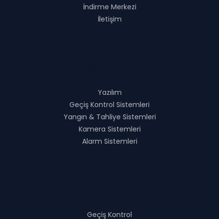
İndirme Merkezi
İletişim
Çözümlerimiz
Yazılım
Geçiş Kontrol Sistemleri
Yangın & Tahliye Sistemleri
Kamera Sistemleri
Alarm Sistemleri
Ürünlerimiz
Geçiş Kontrol