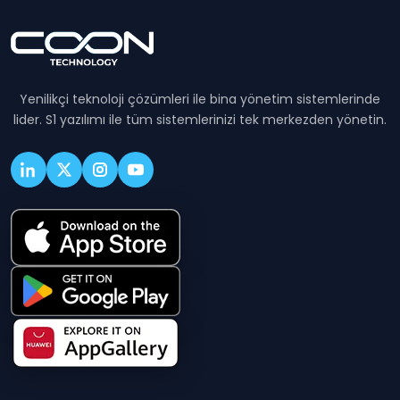
Yenilikçi teknoloji çözümleri ile bina yönetim sistemlerinde
lider. S1 yazılımı ile tüm sistemlerinizi tek merkezden yönetin.