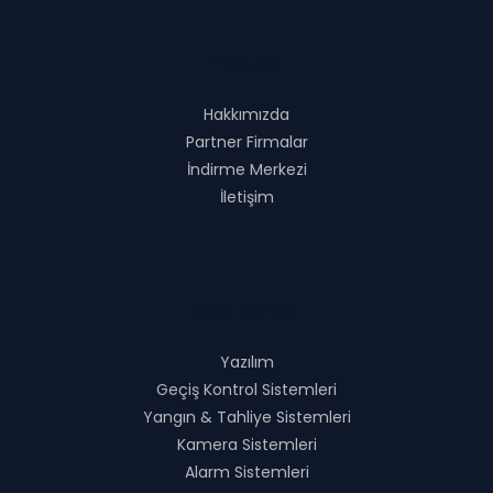
Hakkında
Hakkımızda
Partner Firmalar
İndirme Merkezi
İletişim
Çözümlerimiz
Yazılım
Geçiş Kontrol Sistemleri
Yangın & Tahliye Sistemleri
Kamera Sistemleri
Alarm Sistemleri