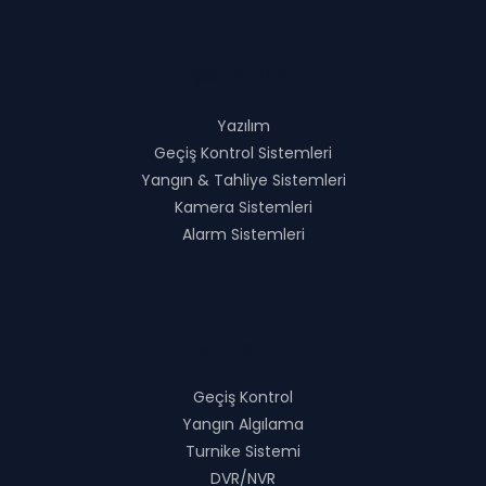
Çözümlerimiz
Yazılım
Geçiş Kontrol Sistemleri
Yangın & Tahliye Sistemleri
Kamera Sistemleri
Alarm Sistemleri
Ürünlerimiz
Geçiş Kontrol
Yangın Algılama
Turnike Sistemi
DVR/NVR