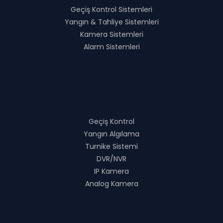
Geçiş Kontrol Sistemleri
Yangın & Tahliye Sistemleri
Kamera Sistemleri
Alarm Sistemleri
Ürünlerimiz
Geçiş Kontrol
Yangın Algılama
Turnike Sistemi
DVR/NVR
IP Kamera
Analog Kamera