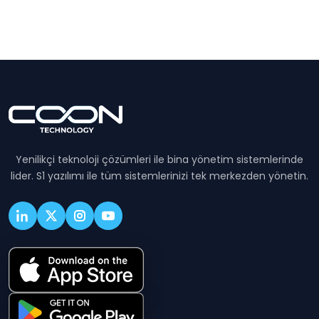
Yenilikçi teknoloji çözümleri ile bina yönetim sistemlerinde
lider. S1 yazılımı ile tüm sistemlerinizi tek merkezden yönetin.