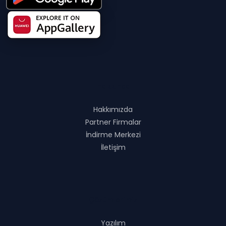
Hakkında
Hakkımızda
Partner Firmalar
İndirme Merkezi
İletişim
Çözümlerimiz
Yazılım