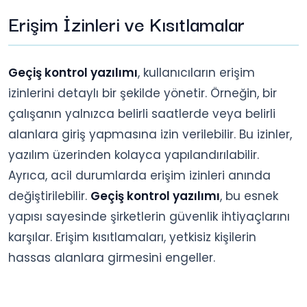
Erişim İzinleri ve Kısıtlamalar
Geçiş kontrol yazılımı
, kullanıcıların erişim
izinlerini detaylı bir şekilde yönetir. Örneğin, bir
çalışanın yalnızca belirli saatlerde veya belirli
alanlara giriş yapmasına izin verilebilir. Bu izinler,
yazılım üzerinden kolayca yapılandırılabilir.
Ayrıca, acil durumlarda erişim izinleri anında
değiştirilebilir.
Geçiş kontrol yazılımı
, bu esnek
yapısı sayesinde şirketlerin güvenlik ihtiyaçlarını
karşılar. Erişim kısıtlamaları, yetkisiz kişilerin
hassas alanlara girmesini engeller.