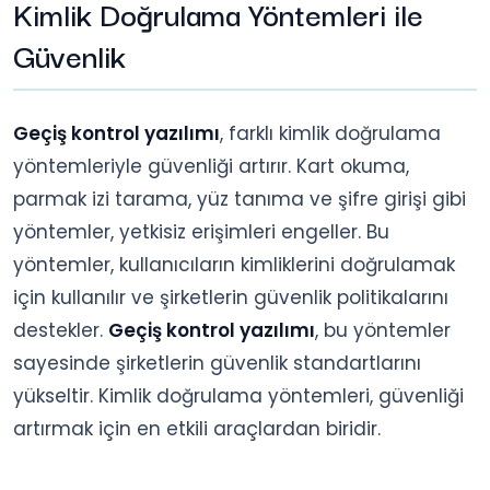
Kimlik Doğrulama Yöntemleri ile
Güvenlik
Geçiş kontrol yazılımı
, farklı kimlik doğrulama
yöntemleriyle güvenliği artırır. Kart okuma,
parmak izi tarama, yüz tanıma ve şifre girişi gibi
yöntemler, yetkisiz erişimleri engeller. Bu
yöntemler, kullanıcıların kimliklerini doğrulamak
için kullanılır ve şirketlerin güvenlik politikalarını
destekler.
Geçiş kontrol yazılımı
, bu yöntemler
sayesinde şirketlerin güvenlik standartlarını
yükseltir. Kimlik doğrulama yöntemleri, güvenliği
artırmak için en etkili araçlardan biridir.