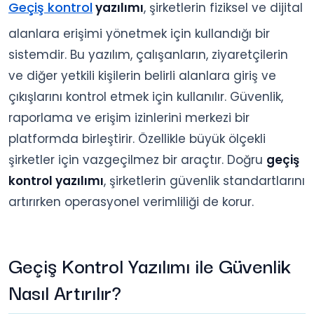
Geçiş kontrol
yazılımı
, şirketlerin fiziksel ve dijital
alanlara erişimi yönetmek için kullandığı bir
sistemdir. Bu yazılım, çalışanların, ziyaretçilerin
ve diğer yetkili kişilerin belirli alanlara giriş ve
çıkışlarını kontrol etmek için kullanılır. Güvenlik,
raporlama ve erişim izinlerini merkezi bir
platformda birleştirir. Özellikle büyük ölçekli
şirketler için vazgeçilmez bir araçtır. Doğru
geçiş
kontrol yazılımı
, şirketlerin güvenlik standartlarını
artırırken operasyonel verimliliği de korur.
Geçiş Kontrol Yazılımı ile Güvenlik
Nasıl Artırılır?