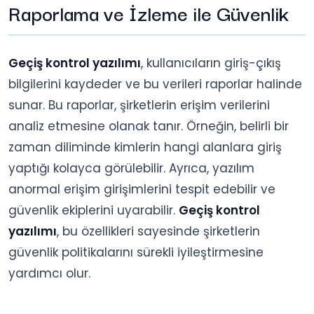
Raporlama ve İzleme ile Güvenlik
Geçiş kontrol yazılımı
, kullanıcıların giriş-çıkış
bilgilerini kaydeder ve bu verileri raporlar halinde
sunar. Bu raporlar, şirketlerin erişim verilerini
analiz etmesine olanak tanır. Örneğin, belirli bir
zaman diliminde kimlerin hangi alanlara giriş
yaptığı kolayca görülebilir. Ayrıca, yazılım
anormal erişim girişimlerini tespit edebilir ve
güvenlik ekiplerini uyarabilir.
Geçiş kontrol
yazılımı
, bu özellikleri sayesinde şirketlerin
güvenlik politikalarını sürekli iyileştirmesine
yardımcı olur.