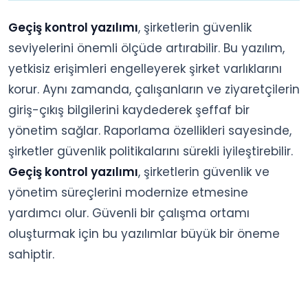
Geçiş kontrol yazılımı
, şirketlerin güvenlik
seviyelerini önemli ölçüde artırabilir. Bu yazılım,
yetkisiz erişimleri engelleyerek şirket varlıklarını
korur. Aynı zamanda, çalışanların ve ziyaretçilerin
giriş-çıkış bilgilerini kaydederek şeffaf bir
yönetim sağlar. Raporlama özellikleri sayesinde,
şirketler güvenlik politikalarını sürekli iyileştirebilir.
Geçiş kontrol yazılımı
, şirketlerin güvenlik ve
yönetim süreçlerini modernize etmesine
yardımcı olur. Güvenli bir çalışma ortamı
oluşturmak için bu yazılımlar büyük bir öneme
sahiptir.