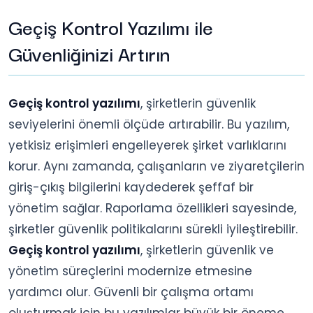
Geçiş Kontrol Yazılımı ile
Güvenliğinizi Artırın
Geçiş kontrol yazılımı
, şirketlerin güvenlik
seviyelerini önemli ölçüde artırabilir. Bu yazılım,
yetkisiz erişimleri engelleyerek şirket varlıklarını
korur. Aynı zamanda, çalışanların ve ziyaretçilerin
giriş-çıkış bilgilerini kaydederek şeffaf bir
yönetim sağlar. Raporlama özellikleri sayesinde,
şirketler güvenlik politikalarını sürekli iyileştirebilir.
Geçiş kontrol yazılımı
, şirketlerin güvenlik ve
yönetim süreçlerini modernize etmesine
yardımcı olur. Güvenli bir çalışma ortamı
oluşturmak için bu yazılımlar büyük bir öneme