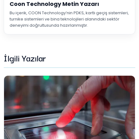
Coon Technology Metin Yazarı
Bu içerik, COON Technology’nin PDKS, kartlı geçiş sistemleri,
turnike sistemleri ve bina teknolojileri alanındaki sektör
deneyimi doğrultusunda hazırlanmıştır.
İlgili Yazılar