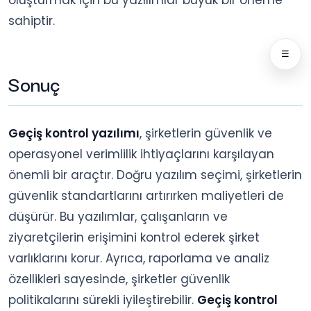
sahiptir.
☰
Sonuç
Geçiş kontrol yazılımı
, şirketlerin güvenlik ve
operasyonel verimlilik ihtiyaçlarını karşılayan
önemli bir araçtır. Doğru yazılım seçimi, şirketlerin
güvenlik standartlarını artırırken maliyetleri de
düşürür. Bu yazılımlar, çalışanların ve
ziyaretçilerin erişimini kontrol ederek şirket
varlıklarını korur. Ayrıca, raporlama ve analiz
özellikleri sayesinde, şirketler güvenlik
politikalarını sürekli iyileştirebilir.
Geçiş kontrol