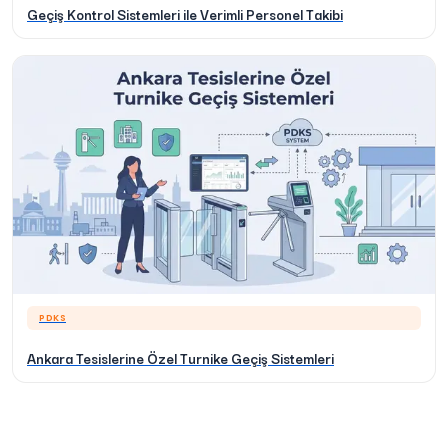
Geçiş Kontrol Sistemleri ile Verimli Personel Takibi
PDKS
Ankara Tesislerine Özel Turnike Geçiş Sistemleri