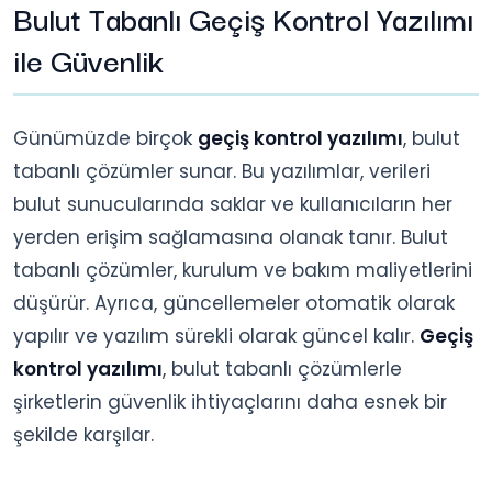
Bulut Tabanlı Geçiş Kontrol Yazılımı
ile Güvenlik
Günümüzde birçok
geçiş kontrol yazılımı
, bulut
tabanlı çözümler sunar. Bu yazılımlar, verileri
bulut sunucularında saklar ve kullanıcıların her
yerden erişim sağlamasına olanak tanır. Bulut
tabanlı çözümler, kurulum ve bakım maliyetlerini
düşürür. Ayrıca, güncellemeler otomatik olarak
yapılır ve yazılım sürekli olarak güncel kalır.
Geçiş
kontrol yazılımı
, bulut tabanlı çözümlerle
şirketlerin güvenlik ihtiyaçlarını daha esnek bir
şekilde karşılar.