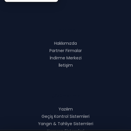
Hakkında
Hakkımızda
Partner Firmalar
İndirme Merkezi
İletişim
Çözümlerimiz
Yazılım
Geçiş Kontrol Sistemleri
Yangın & Tahliye Sistemleri