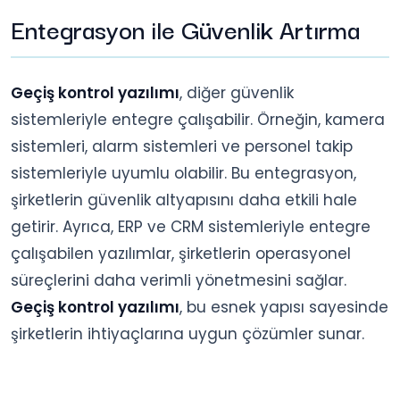
Entegrasyon ile Güvenlik Artırma
Geçiş kontrol yazılımı
, diğer güvenlik
sistemleriyle entegre çalışabilir. Örneğin, kamera
sistemleri, alarm sistemleri ve personel takip
sistemleriyle uyumlu olabilir. Bu entegrasyon,
şirketlerin güvenlik altyapısını daha etkili hale
getirir. Ayrıca, ERP ve CRM sistemleriyle entegre
çalışabilen yazılımlar, şirketlerin operasyonel
süreçlerini daha verimli yönetmesini sağlar.
Geçiş kontrol yazılımı
, bu esnek yapısı sayesinde
şirketlerin ihtiyaçlarına uygun çözümler sunar.