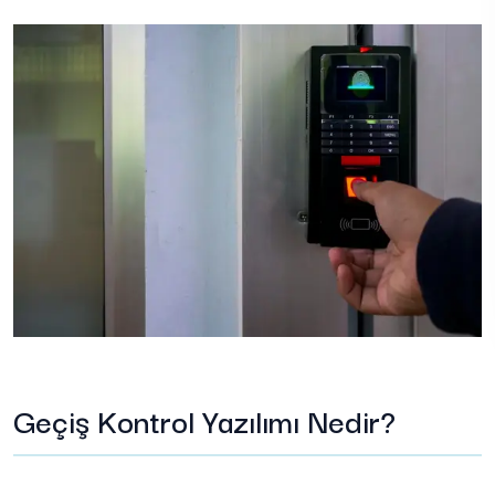
Geçiş Kontrol Yazılımı Nedir?