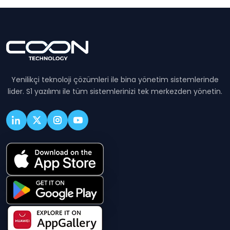
Yenilikçi teknoloji çözümleri ile bina yönetim sistemlerinde
lider. S1 yazılımı ile tüm sistemlerinizi tek merkezden yönetin.