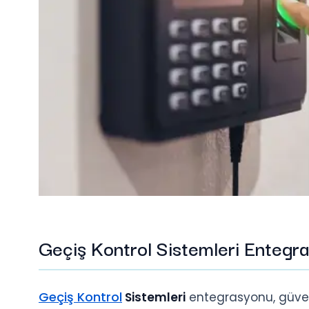
Geçiş Kontrol Sistemleri Entegr
Geçiş Kontrol
Sistemleri
entegrasyonu, güvenl