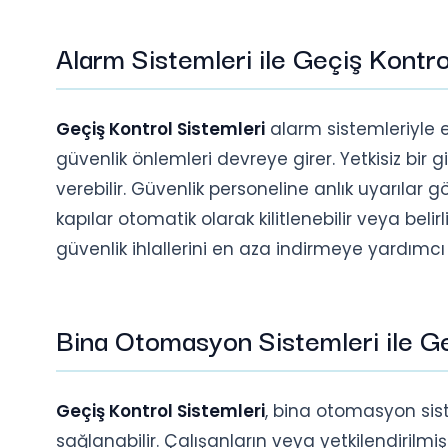
Alarm Sistemleri ile Geçiş Kontr
Geçiş Kontrol Sistemleri
alarm sistemleriyle e
güvenlik önlemleri devreye girer. Yetkisiz bir
verebilir. Güvenlik personeline anlık uyarılar 
kapılar otomatik olarak kilitlenebilir veya belirli
güvenlik ihlallerini en aza indirmeye yardımcı 
Bina Otomasyon Sistemleri ile G
Geçiş Kontrol Sistemleri
, bina otomasyon sist
sağlanabilir. Çalışanların veya yetkilendirilmiş