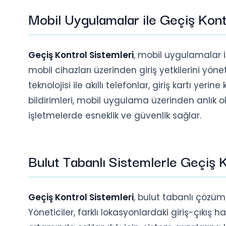
Mobil Uygulamalar ile Geçiş Kon
Geçiş Kontrol Sistemleri
, mobil uygulamalar i
mobil cihazları üzerinden giriş yetkilerini yönet
teknolojisi ile akıllı telefonlar, giriş kartı yeri
bildirimleri, mobil uygulama üzerinden anlık ol
işletmelerde esneklik ve güvenlik sağlar.
Bulut Tabanlı Sistemlerle Geçiş 
Geçiş Kontrol Sistemleri
, bulut tabanlı çözüml
Yöneticiler, farklı lokasyonlardaki giriş-çıkış ha