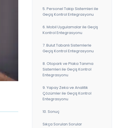
5. Personel Takip Sistemleri ile
Geçiş Kontrol Entegrasyonu
6. Mobil Uygulamalar ile Geçiş
Kontrol Entegrasyonu
7. Bulut Tabanlı Sistemlerle
Geçiş Kontrol Entegrasyonu
8. Otopark ve Plaka Tanıma
Sistemleri ile Geçiş Kontrol
Entegrasyonu
9. Yapay Zeka ve Analitik
Çözümler ile Geçiş Kontrol
Entegrasyonu
10. Sonuç
Sıkça Sorulan Sorular