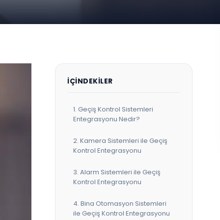
İÇINDEKILER
1. Geçiş Kontrol Sistemleri
Entegrasyonu Nedir?
2. Kamera Sistemleri ile Geçiş
Kontrol Entegrasyonu
3. Alarm Sistemleri ile Geçiş
Kontrol Entegrasyonu
4. Bina Otomasyon Sistemleri
ile Geçiş Kontrol Entegrasyonu