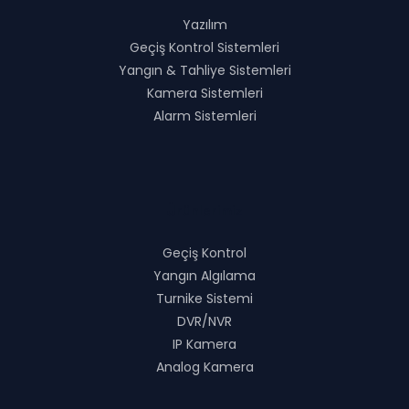
Yazılım
Geçiş Kontrol Sistemleri
Yangın & Tahliye Sistemleri
Kamera Sistemleri
Alarm Sistemleri
Ürünlerimiz
Geçiş Kontrol
Yangın Algılama
Turnike Sistemi
DVR/NVR
IP Kamera
Analog Kamera