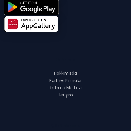
Hakkında
Hakkımızda
Partner Firmalar
İndirme Merkezi
İletişim
Çözümlerimiz