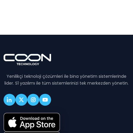
Yenilikçi teknoloji çözümleri ile bina yönetim sistemlerinde
lider. S1 yazılımı ile tüm sistemlerinizi tek merkezden yönetin.