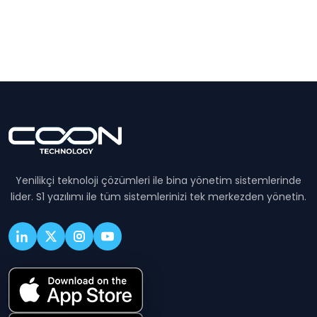
Yenilikçi teknoloji çözümleri ile bina yönetim sistemlerinde
lider. S1 yazılımı ile tüm sistemlerinizi tek merkezden yönetin.