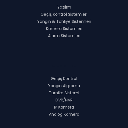
Yazılım
Geçiş Kontrol Sistemleri
Yangın & Tahliye Sistemleri
Kamera Sistemleri
Alarm Sistemleri
Ürünlerimiz
Geçiş Kontrol
Yangın Algılama
Turnike Sistemi
DVR/NVR
IP Kamera
Analog Kamera