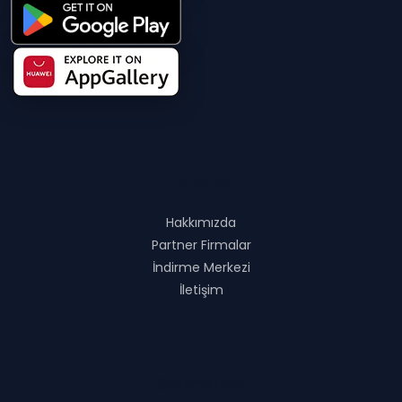
Hakkında
Hakkımızda
Partner Firmalar
İndirme Merkezi
İletişim
Çözümlerimiz