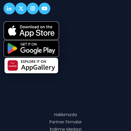
Hakkında
Hakkımızda
Partner Firmalar
İndirme Merkezi