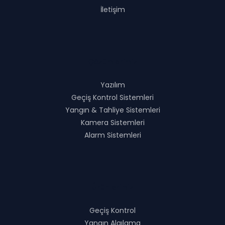
İletişim
Çözümlerimiz
Yazılım
Geçiş Kontrol Sistemleri
Yangın & Tahliye Sistemleri
Kamera Sistemleri
Alarm Sistemleri
Ürünlerimiz
Geçiş Kontrol
Yangın Algılama