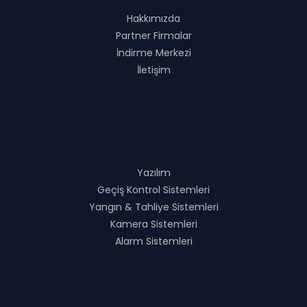
Hakkımızda
Partner Firmalar
İndirme Merkezi
İletişim
Çözümlerimiz
Yazılım
Geçiş Kontrol Sistemleri
Yangın & Tahliye Sistemleri
Kamera Sistemleri
Alarm Sistemleri