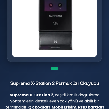
Suprema X-Station 2 Parmak İzi Okuyucu
Suprema X-Station 2
, çeşitli kimlik doğrulama
yöntemlerini destekleyen çok yönlü ve akıllı bir
terminaldir.
QR kodları
,
Mobil Erişim
,
RFID kartları