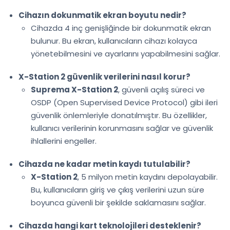
Cihazın dokunmatik ekran boyutu nedir?
Cihazda 4 inç genişliğinde bir dokunmatik ekran
bulunur. Bu ekran, kullanıcıların cihazı kolayca
yönetebilmesini ve ayarlarını yapabilmesini sağlar.
X-Station 2 güvenlik verilerini nasıl korur?
Suprema X-Station 2
, güvenli açılış süreci ve
OSDP (Open Supervised Device Protocol) gibi ileri
güvenlik önlemleriyle donatılmıştır. Bu özellikler,
kullanıcı verilerinin korunmasını sağlar ve güvenlik
ihlallerini engeller.
Cihazda ne kadar metin kaydı tutulabilir?
X-Station 2
, 5 milyon metin kaydını depolayabilir.
Bu, kullanıcıların giriş ve çıkış verilerini uzun süre
boyunca güvenli bir şekilde saklamasını sağlar.
Cihazda hangi kart teknolojileri desteklenir?