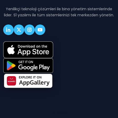
Yenilikçi teknoloji çözümleri ile bina yönetim sistemlerinde
lider. S1 yazılımı ile tüm sistemlerinizi tek merkezden yönetin.
Hakkında