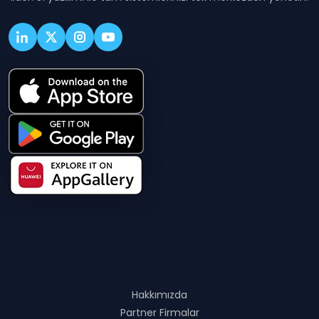
Hakkında
Hakkımızda
Partner Firmalar