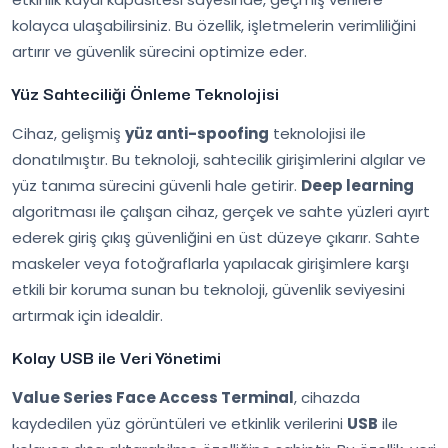
kolayca ulaşabilirsiniz. Bu özellik, işletmelerin verimliliğini
artırır ve güvenlik sürecini optimize eder.
Yüz Sahteciliği Önleme Teknolojisi
Cihaz, gelişmiş
yüz anti-spoofing
teknolojisi ile
donatılmıştır. Bu teknoloji, sahtecilik girişimlerini algılar ve
yüz tanıma sürecini güvenli hale getirir.
Deep learning
algoritması ile çalışan cihaz, gerçek ve sahte yüzleri ayırt
ederek giriş çıkış güvenliğini en üst düzeye çıkarır. Sahte
maskeler veya fotoğraflarla yapılacak girişimlere karşı
etkili bir koruma sunan bu teknoloji, güvenlik seviyesini
artırmak için idealdir.
Kolay USB ile Veri Yönetimi
Value Series Face Access Terminal
, cihazda
kaydedilen yüz görüntüleri ve etkinlik verilerini
USB
ile