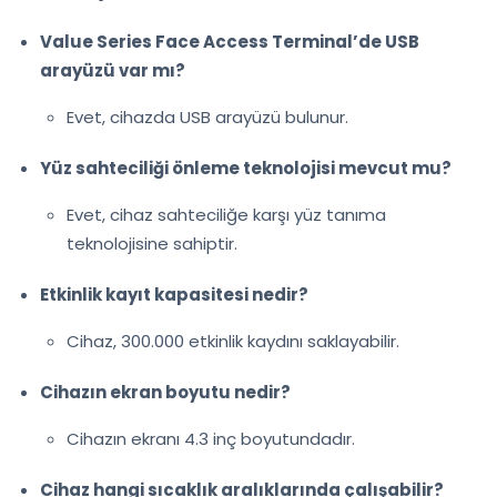
Value Series Face Access Terminal’de USB
arayüzü var mı?
Evet, cihazda USB arayüzü bulunur.
Yüz sahteciliği önleme teknolojisi mevcut mu?
Evet, cihaz sahteciliğe karşı yüz tanıma
teknolojisine sahiptir.
Etkinlik kayıt kapasitesi nedir?
Cihaz, 300.000 etkinlik kaydını saklayabilir.
Cihazın ekran boyutu nedir?
Cihazın ekranı 4.3 inç boyutundadır.
Cihaz hangi sıcaklık aralıklarında çalışabilir?