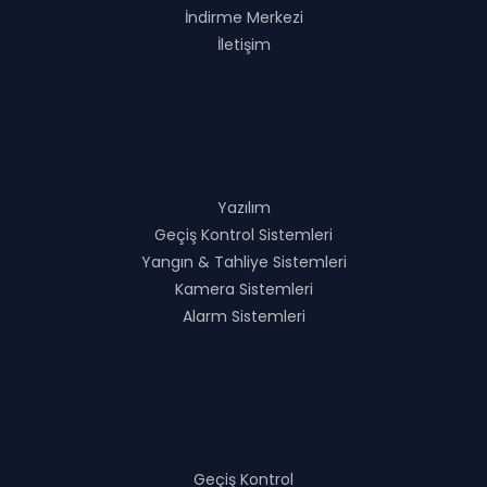
İndirme Merkezi
İletişim
Çözümlerimiz
Yazılım
Geçiş Kontrol Sistemleri
Yangın & Tahliye Sistemleri
Kamera Sistemleri
Alarm Sistemleri
Ürünlerimiz
Geçiş Kontrol