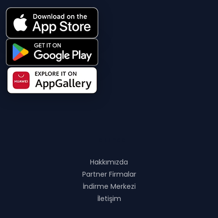
Hakkında
Hakkımızda
Partner Firmalar
İndirme Merkezi
İletişim