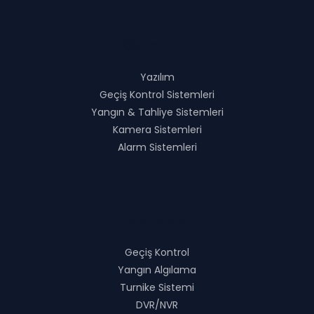
Çözümlerimiz
Yazılım
Geçiş Kontrol Sistemleri
Yangın & Tahliye Sistemleri
Kamera Sistemleri
Alarm Sistemleri
Ürünlerimiz
Geçiş Kontrol
Yangın Algılama
Turnike Sistemi
DVR/NVR