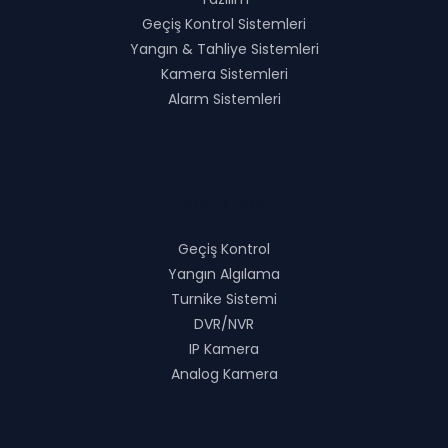
Geçiş Kontrol Sistemleri
Yangın & Tahliye Sistemleri
Kamera Sistemleri
Alarm Sistemleri
Ürünlerimiz
Geçiş Kontrol
Yangın Algılama
Turnike Sistemi
DVR/NVR
IP Kamera
Analog Kamera