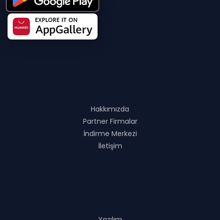
Hakkında
Hakkımızda
Partner Firmalar
İndirme Merkezi
İletişim
Çözümlerimiz
Yazılım