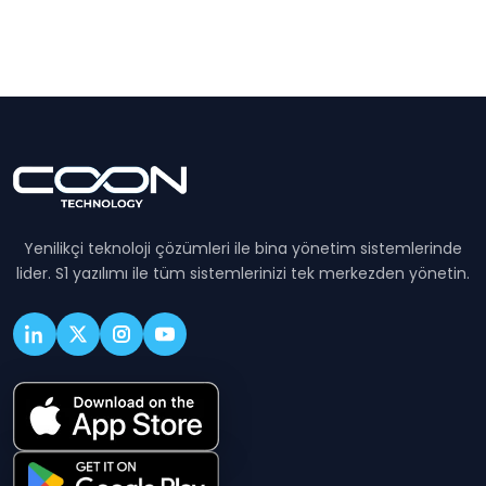
Yenilikçi teknoloji çözümleri ile bina yönetim sistemlerinde
lider. S1 yazılımı ile tüm sistemlerinizi tek merkezden yönetin.