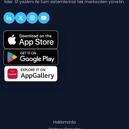
lider. S1 yazılımı ile tüm sistemlerinizi tek merkezden yönetin.
Hakkında
Hakkımızda