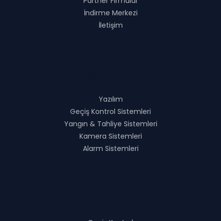
Partner Firmalar
İndirme Merkezi
İletişim
Çözümlerimiz
Yazılım
Geçiş Kontrol Sistemleri
Yangın & Tahliye Sistemleri
Kamera Sistemleri
Alarm Sistemleri
Ürünlerimiz