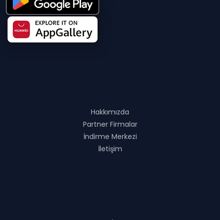
Hakkında
Hakkımızda
Partner Firmalar
İndirme Merkezi
İletişim
Çözümlerimiz