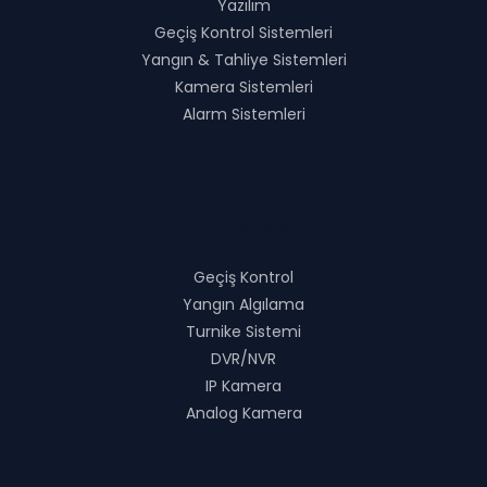
Yazılım
Geçiş Kontrol Sistemleri
Yangın & Tahliye Sistemleri
Kamera Sistemleri
Alarm Sistemleri
Ürünlerimiz
Geçiş Kontrol
Yangın Algılama
Turnike Sistemi
DVR/NVR
IP Kamera
Analog Kamera