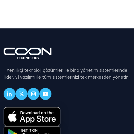
Yenilikçi teknoloji çözümleri ile bina yönetim sistemlerinde
lider. S1 yazılımı ile tüm sistemlerinizi tek merkezden yönetin.