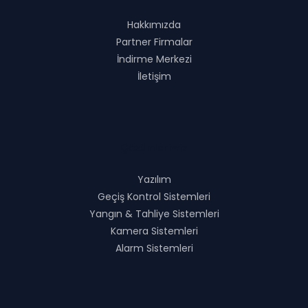
Hakkımızda
Partner Firmalar
İndirme Merkezi
İletişim
Çözümlerimiz
Yazılım
Geçiş Kontrol Sistemleri
Yangın & Tahliye Sistemleri
Kamera Sistemleri
Alarm Sistemleri