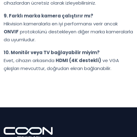
cihazlardan ücretsiz olarak izleyebilirsiniz.
9. Farklı marka kamera çalıştırır mı?
Hikvision kameralarla en iyi performansı verir ancak
ONVIF
protokolünü destekleyen diğer marka kameralarla
da uyumludur.
10. Monitör veya TV bağlayabilir miyim?
Evet, cihazın arkasında
HDMI (4K destekli)
ve VGA
çıkışları mevcuttur, doğrudan ekran bağlanabilir.