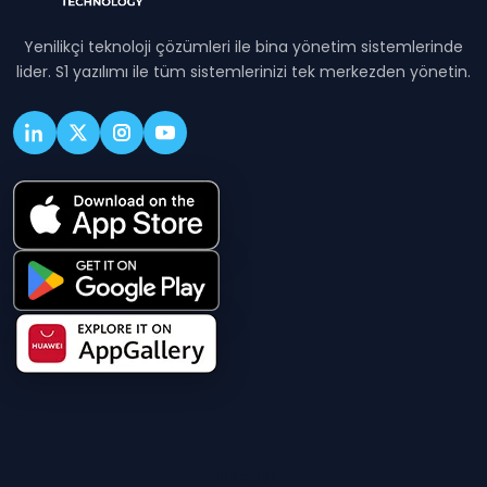
Yenilikçi teknoloji çözümleri ile bina yönetim sistemlerinde
lider. S1 yazılımı ile tüm sistemlerinizi tek merkezden yönetin.
Hakkında